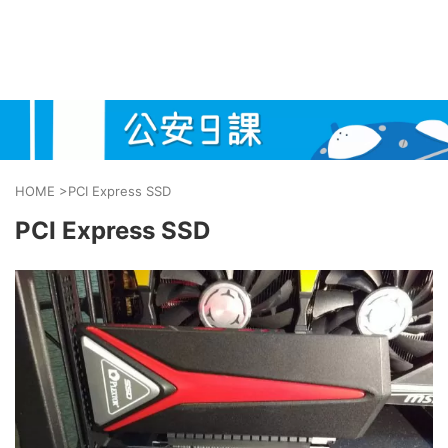
HOME
>
PCI Express SSD
PCI Express SSD