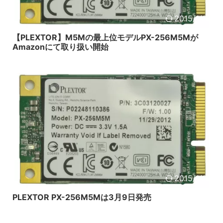
2015/1/18
【PLEXTOR】M5Mの最上位モデルPX-256M5Mが
Amazonにて取り扱い開始
2015/1/18
PLEXTOR PX-256M5Mは3月9日発売