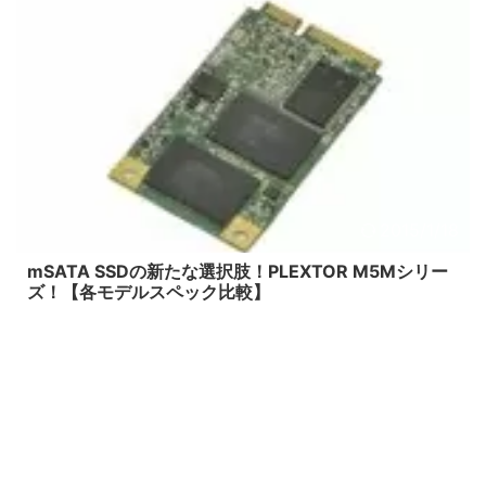
2015/1/18
mSATA SSDの新たな選択肢！PLEXTOR M5Mシリー
ズ！【各モデルスペック比較】