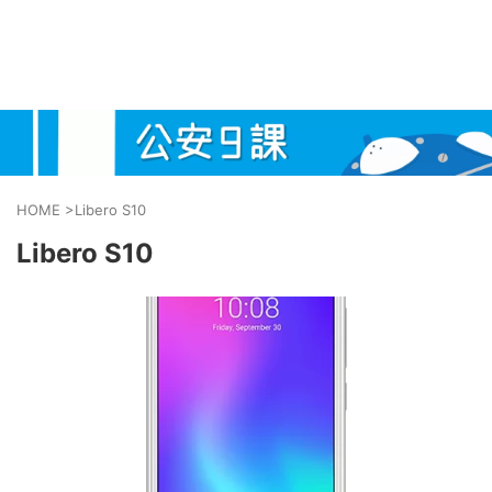
HOME
>
Libero S10
Libero S10