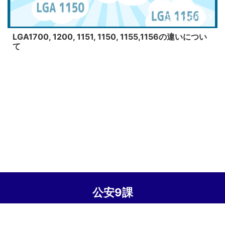
2026/1/27
LGA1700, 1200, 1151, 1150, 1155,1156の違いについ
て
公安9課
© 2026 公安9課