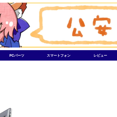
PCパーツ
スマートフォン
レビュー