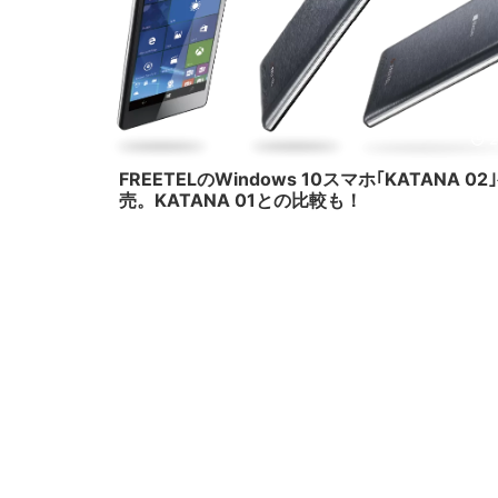
2
FREETELのWindows 10スマホ｢KATANA 02
売。KATANA 01との比較も！