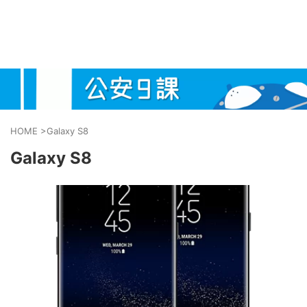
HOME
>
Galaxy S8
Galaxy S8