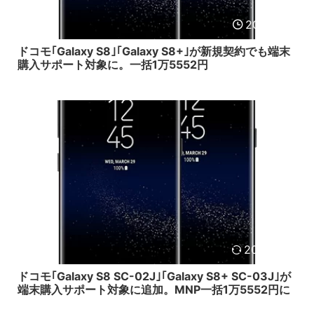
2018/1/19
ドコモ｢Galaxy S8｣｢Galaxy S8+｣が新規契約でも端末
購入サポート対象に。一括1万5552円
2017/12/2
ドコモ｢Galaxy S8 SC-02J｣｢Galaxy S8+ SC-03J｣が
端末購入サポート対象に追加。MNP一括1万5552円に