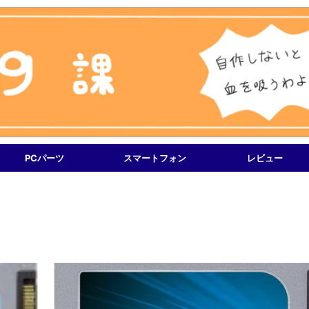
PCパーツ
スマートフォン
レビュー