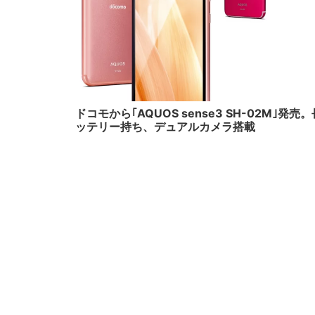
201
ドコモから｢AQUOS sense3 SH-02M｣発売
ッテリー持ち、デュアルカメラ搭載