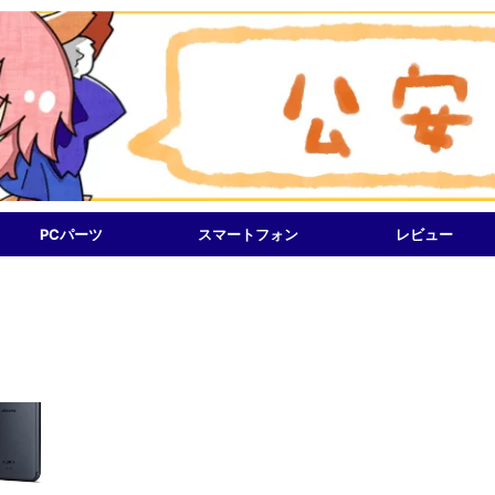
PCパーツ
スマートフォン
レビュー