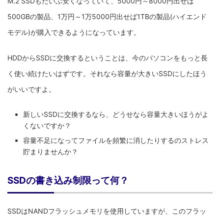
M.2 SSDもだいぶ安くなっていて、5000円～8000円出せば
500GBの製品、1万円～1万5000円出せば1TBの製品(ハイエンド
モデル)が購入できるようになっています。
HDDからSSDに交換するということは、今のパソコンをもっと長
く使い続けたいはずです。それなら容量が大きいSSDにしたほう
がいいですよ。
新しいSSDに交換するなら、どうせなら容量大きいほうがよ
くないですか？
容量不足になってファイルを頻繁に消したりするのストレス
貯まりませんか？
SSDの書き込み制限って何？
SSDはNANDフラッシュメモリを使用していますが、このフラッ