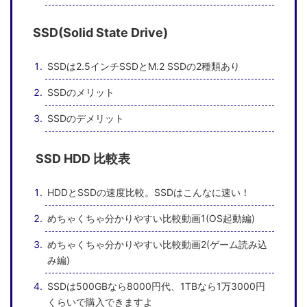
SSD(Solid State Drive)
SSDは2.5インチSSDとM.2 SSDの2種類あり
SSDのメリット
SSDのデメリット
SSD HDD 比較表
HDDとSSDの速度比較。SSDはこんなに速い！
めちゃくちゃ分かりやすい比較動画1(OS起動編)
めちゃくちゃ分かりやすい比較動画2(ゲーム読み込
み編)
SSDは500GBなら8000円代、1TBなら1万3000円
くらいで購入できますよ