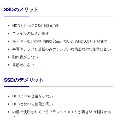
SSDのメリット
HDDと比べてOSの起動が速い
ファイルの転送が高速
モーターなどの物理的な部品が無いためHDDよりも省電力
半導体チップと基板のみのシンプルな構造なので衝撃に強い
動作音がしない
発熱が小さい
SSDのデメリット
HDDよりも容量が少ない
HDDと比べて値段が高い
内部で使用されているフラッシュメモリが書き込み制限があ