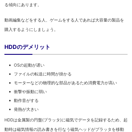
る傾向にあります。
動画編集などをする人、ゲームをする人であれば大容量の製品を
購入するようにしましょう。
HDDのデメリット
OSの起動が遅い
ファイルの転送に時間が掛かる
モーターなどの物理的な部品があるため消費電力が高い
衝撃や振動に弱い
動作音がする
発熱が大きい
HDDは金属製の円盤(プラッタ)に磁気でデータを記録するため、起
動時は磁気情報の読み書きを行なう磁気ヘッドがプラッタを移動