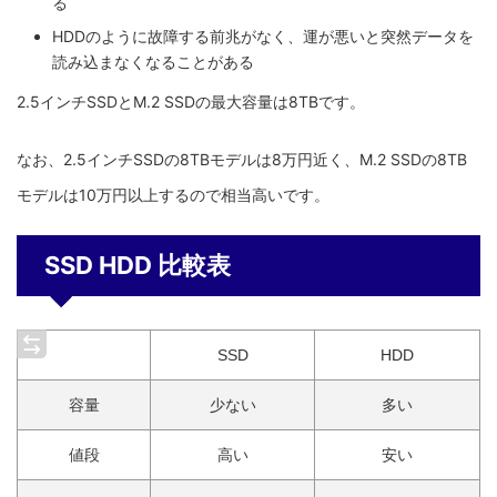
る
HDDのように故障する前兆がなく、運が悪いと突然データを
読み込まなくなることがある
2.5インチSSDとM.2 SSDの最大容量は8TBです。
なお、2.5インチSSDの8TBモデルは8万円近く、M.2 SSDの8TB
モデルは10万円以上するので相当高いです。
SSD HDD 比較表
SSD
HDD
容量
少ない
多い
値段
高い
安い