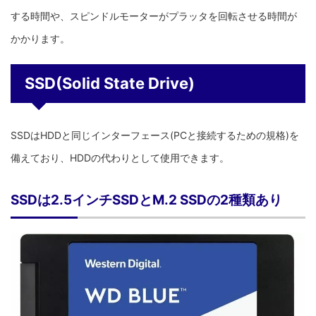
する時間や、スピンドルモーターがプラッタを回転させる時間が
かかります。
SSD(Solid State Drive)
SSDはHDDと同じインターフェース(PCと接続するための規格)を
備えており、HDDの代わりとして使用できます。
SSDは2.5インチSSDとM.2 SSDの2種類あり