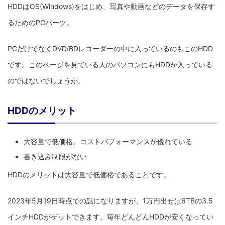
HDDはOS(Windows)をはじめ、写真や動画などのデータを保存す
るためのPCパーツ。
PCだけでなくDVD/BDレコーダーの中に入っているのもこのHDD
です。このページを見ている人のパソコンにもHDDが入っている
のではないでしょうか。
HDDのメリット
大容量で低価格。コストパフォーマンスが優れている
書き込み制限がない
HDDのメリットは大容量で低価格であることです。
2023年5月19日時点での話になりますが、1万円出せば6TBの3.5
インチHDDがゲットできます。毎年どんどんHDDが安くなってい