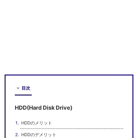
目次
HDD(Hard Disk Drive)
HDDのメリット
HDDのデメリット