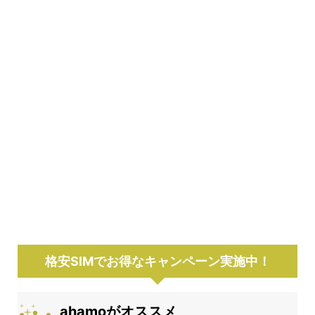
格安SIMでお得なキャンペーン実施中！
ahamoがオススメ