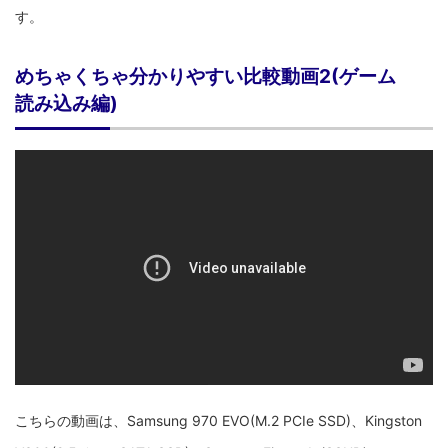
す。
めちゃくちゃ分かりやすい比較動画2(ゲーム
読み込み編)
こちらの動画は、Samsung 970 EVO(M.2 PCIe SSD)、Kingston