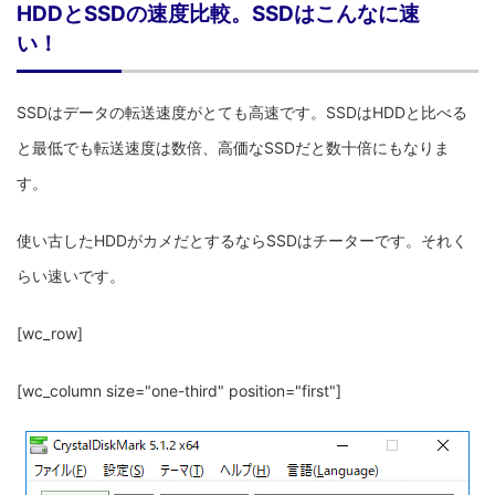
HDDとSSDの速度比較。SSDはこんなに速
い！
SSDはデータの転送速度がとても高速です。SSDはHDDと比べる
と最低でも転送速度は数倍、高価なSSDだと数十倍にもなりま
す。
使い古したHDDがカメだとするならSSDはチーターです。それく
らい速いです。
[wc_row]
[wc_column size="one-third" position="first"]