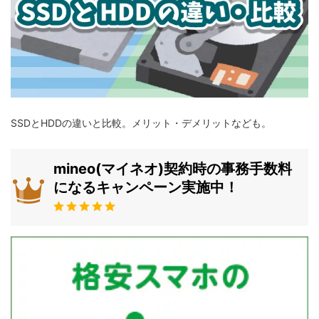
SSDとHDDの違いと比較。メリット・デメリットなども。
mineo(マイネオ)契約時の事務手数料
になるキャンペーン実施中！