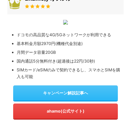
ドコモの高品質な4G/5Gネットワークが利用できる
基本料金月額2970円(機種代金別途)
月間データ容量20GB
国内通話5分無料付き(超過後は22円/30秒)
SIMカード/eSIMのみで契約できるし、スマホとSIMを購
入も可能
キャンペーン解説記事へ
ahamo(公式サイト)