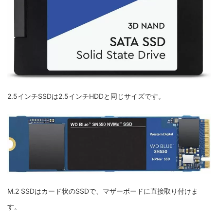
2.5インチSSDは2.5インチHDDと同じサイズです。
M.2 SSDはカード状のSSDで、マザーボードに直接取り付けま
す。