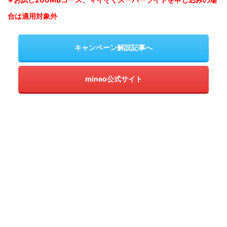
合は適用対象外
キャンペーン解説記事へ
mineo公式サイト