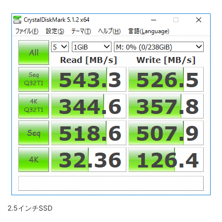
2.5インチSSD