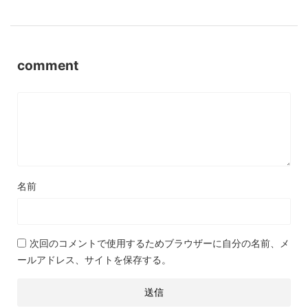
comment
名前
次回のコメントで使用するためブラウザーに自分の名前、メ
ールアドレス、サイトを保存する。