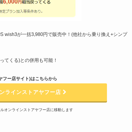
wish3が一括3,980円で販売中！(他社から乗り換え+シンプ
戻ってくる)との併用も可能！
ヤフー店サイト)はこちらから
オンラインストアヤフー店
イルオンラインストアヤフー店に移動します