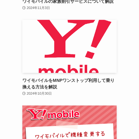
ワイモバイルの家族割引サービスについて解説
2024年11月3日
ワイモバイルをMNPワンストップ利用して乗り
換える方法を解説
2024年10月30日