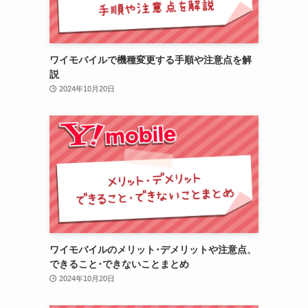
ワイモバイルで機種変更する手順や注意点を解
説
2024年10月20日
ワイモバイルのメリット･デメリットや注意点、
できること･できないことまとめ
2024年10月20日