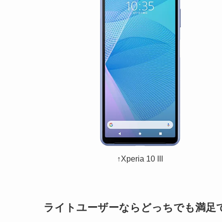
↑Xperia 10 III
ライトユーザーならどっちでも満足