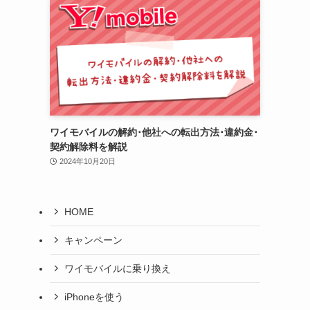
ワイモバイルの解約･他社への転出方法･違約金･
契約解除料を解説
2024年10月20日
HOME
キャンペーン
ワイモバイルに乗り換え
iPhoneを使う