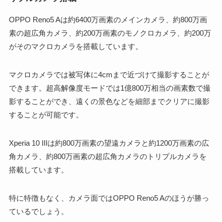
OPPO Reno5 Aは約6400万画素のメインカメラ、約800万画
素の超広角カメラ、約200万画素のモノクロカメラ、約200万
がそのマクロカメラを搭載しています。
マクロカメラでは被写体に4cmまで近づけて撮影することが
できます。超高解像度モードでは1億800万相当の画素数で撮
影することができ、遠くの景色などを細部までクリアに撮影
することが可能です。
Xperia 10 IIIは約800万画素の望遠カメラと約1200万画素の広
角カメラ、約800万画素の超広角カメラのトリプルカメラを
搭載しています。
特に特徴もなく、カメラ面ではOPPO Reno5 Aのほうが勝っ
ているでしょう。