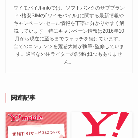
ワイモバイルinfoでは、ソフトバンクのサブブラン
ド･格安SIMの｢ワイモバイル｣に関する最新情報や
キャンペーン･セール情報を丁寧に分かりやすく解
説しています。特にキャンペーン情報は2016年10
月から現在に至るまでウォッチを続けています。
全てのコンテンツを荒巻大輔が執筆･監修していま
す。適当な外注ライターの記事は1つもありませ
ん。
関連記事