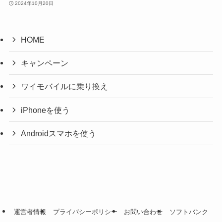
2024年10月20日
HOME
キャンペーン
ワイモバイルに乗り換え
iPhoneを使う
Androidスマホを使う
運営者情報
プライバシーポリシー
お問い合わせ
ソフトバンク