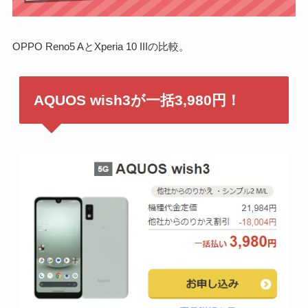
OPPO Reno5 AとXperia 10 IIIの比較。
AQUOS wish3が一括3,980円！