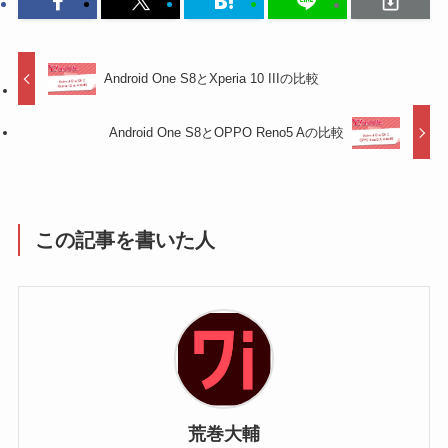
Android One S8とXperia 10 IIIの比較
Android One S8とOPPO Reno5 Aの比較
この記事を書いた人
荒巻大輔