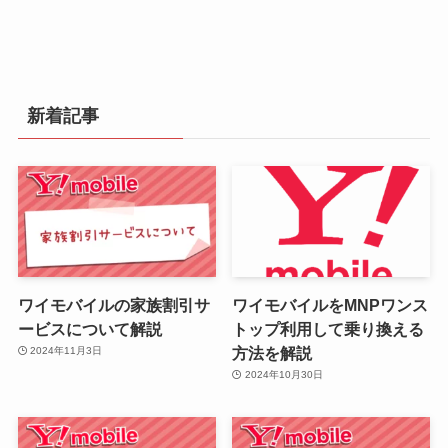
新着記事
ワイモバイルの家族割引サ
ワイモバイルをMNPワンス
ービスについて解説
トップ利用して乗り換える
方法を解説
2024年11月3日
2024年10月30日