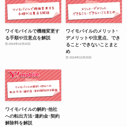
ワイモバイルで機種変更す
ワイモバイルのメリット･
る手順や注意点を解説
デメリットや注意点、でき
ること･できないことまと
2024年10月20日
め
2024年10月20日
ワイモバイルの解約･他社
への転出方法･違約金･契約
解除料を解説