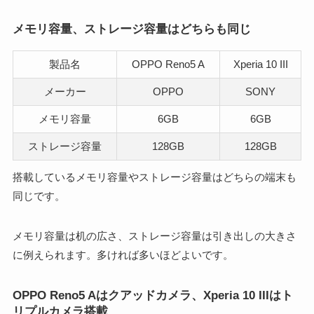
メモリ容量、ストレージ容量はどちらも同じ
製品名
OPPO Reno5 A
Xperia 10 III
メーカー
OPPO
SONY
メモリ容量
6GB
6GB
ストレージ容量
128GB
128GB
搭載しているメモリ容量やストレージ容量はどちらの端末も
同じです。
メモリ容量は机の広さ、ストレージ容量は引き出しの大きさ
に例えられます。多ければ多いほどよいです。
OPPO Reno5 Aはクアッドカメラ、Xperia 10 IIIはト
リプルカメラ搭載