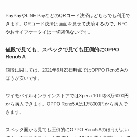
PayPayやLINE PayなどのQRコード決済はどちらでも利用で
きます。QRコード決済は画面を見せて決済するので、NFC
やおサイフケータイは一切関係ないです。
値段で見ても、スペックで見ても圧倒的にOPPO
Reno5 A
値段に関しては、2021年6月23日時点ではOPPO Reno5 Aの
ほうが安いです。
ワイモバイルオンラインストアではXperia 10 IIIを3万6000円
から購入できます。OPPO Reno5 Aは1万8000円から購入で
きます。
スペック面から見ても圧倒的にOPPO Reno5 Aのほうがよい