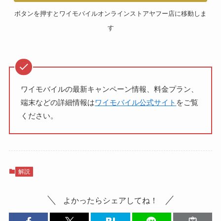
ボタンを押すとワイモバイルオンラインストアヤフー店に移動しま
す
ワイモバイルの最新キャンペーン情報、料金プラン、
端末などの詳細情報は
ワイモバイル公式サイト
をご覧
ください。
解説
よかったらシェアしてね！