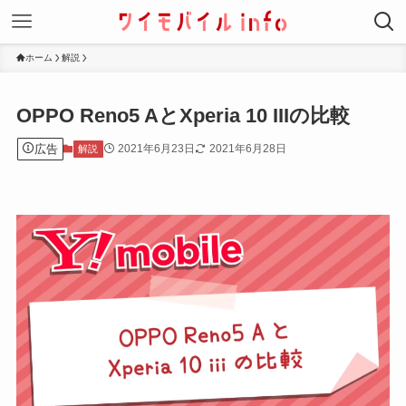
ホーム
解説
OPPO Reno5 AとXperia 10 IIIの比較
広告
2021年6月23日
2021年6月28日
解説