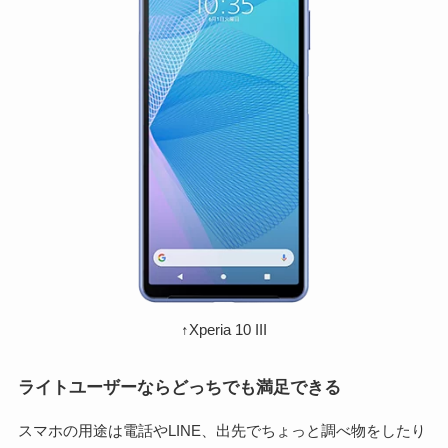
↑Xperia 10 III
ライトユーザーならどっちでも満足できる
スマホの用途は電話やLINE、出先でちょっと調べ物をしたり