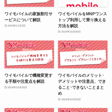
ワイモバイルの家族割引サ
ワイモバイルをMNPワンス
ービスについて解説
トップ利用して乗り換える
方法を解説
2024年11月3日
2024年10月30日
ワイモバイルで機種変更す
ワイモバイルのメリット･
る手順や注意点を解説
デメリットや注意点、でき
ること･できないことまと
2024年10月20日
め
2024年10月20日