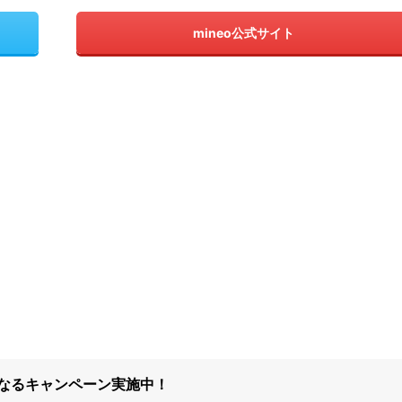
mineo公式サイト
になるキャンペーン実施中！