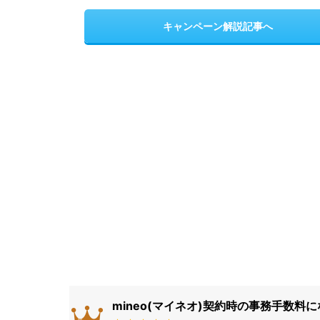
キャンペーン解説記事へ
mineo(マイネオ)契約時の事務手数料