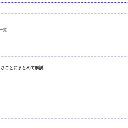
ズ一覧
きさごとにまとめて解説