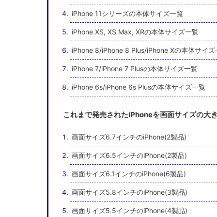
iPhone 11シリーズの本体サイズ一覧
iPhone XS, XS Max, XRの本体サイズ一覧
iPhone 8/iPhone 8 Plus/iPhone Xの本体サイ
iPhone 7/iPhone 7 Plusの本体サイズ一覧
iPhone 6s/iPhone 6s Plusの本体サイズ一覧
これまで発売されたiPhoneを画面サイズの大
画面サイズ6.7インチのiPhone(2製品)
画面サイズ6.5インチのiPhone(2製品)
画面サイズ6.1インチのiPhone(6製品)
画面サイズ5.8インチのiPhone(3製品)
画面サイズ5.5インチのiPhone(4製品)