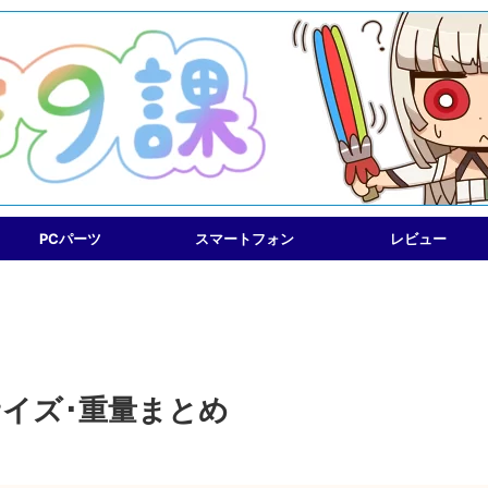
PCパーツ
スマートフォン
レビュー
サイズ･重量まとめ