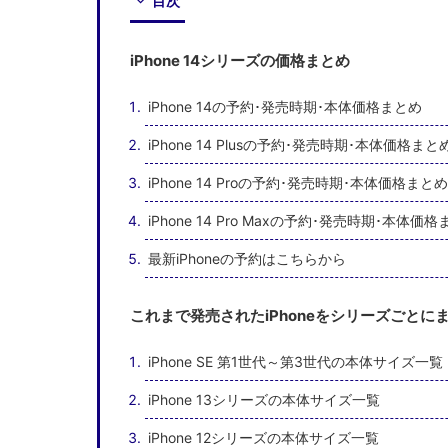
目次
iPhone 14シリーズの価格まとめ
iPhone 14の予約･発売時期･本体価格まとめ
iPhone 14 Plusの予約･発売時期･本体価格まと
iPhone 14 Proの予約･発売時期･本体価格まとめ
iPhone 14 Pro Maxの予約･発売時期･本体価
最新iPhoneの予約はこちらから
これまで発売されたiPhoneをシリーズごとに
iPhone SE 第1世代～第3世代の本体サイズ一覧
iPhone 13シリーズの本体サイズ一覧
iPhone 12シリーズの本体サイズ一覧