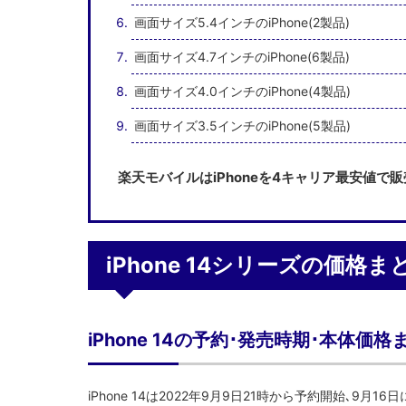
画面サイズ5.4インチのiPhone(2製品)
画面サイズ4.7インチのiPhone(6製品)
画面サイズ4.0インチのiPhone(4製品)
画面サイズ3.5インチのiPhone(5製品)
楽天モバイルはiPhoneを4キャリア最安値で
iPhone 14シリーズの価格ま
iPhone 14の予約･発売時期･本体価格
iPhone 14は2022年9月9日21時から予約開始､9月1