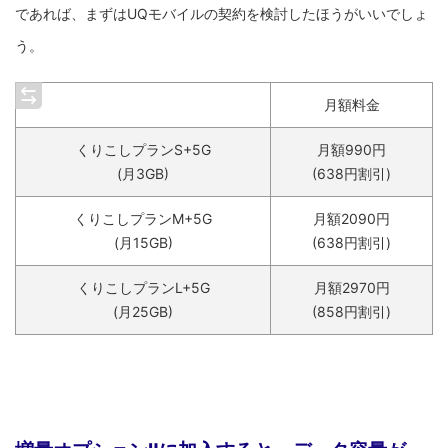
であれば、まずはUQモバイルの契約を検討したほうがいいでしょ
う。
月額料金
くりこしプランS+5G
月額990円
(月3GB)
(638円割引)
くりこしプランM+5G
月額2090円
(月15GB)
(638円割引)
くりこしプランL+5G
月額2970円
(月25GB)
(858円割引)