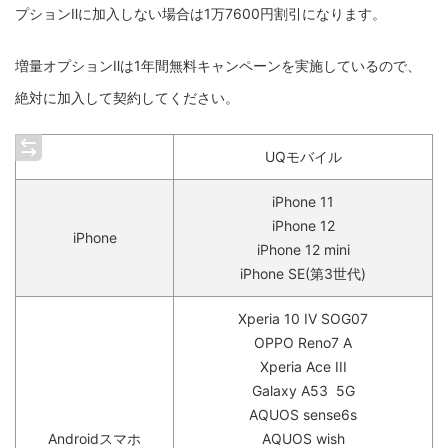
プションⅡに加入しない場合は1万7600円割引になります。
増量オプションⅡは1年間無料キャンペーンを実施しているので、
絶対に加入して契約してください。
UQモバイル
iPhone 11
iPhone 12
iPhone
iPhone 12 mini
iPhone SE(第3世代)
Xperia 10 IV SOG07
OPPO Reno7 A
Xperia Ace III
Galaxy A53 5G
AQUOS sense6s
Androidスマホ
AQUOS wish