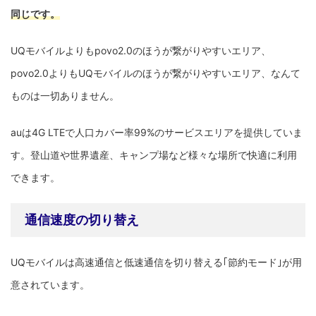
同じです。
UQモバイルよりもpovo2.0のほうが繋がりやすいエリア、
povo2.0よりもUQモバイルのほうが繋がりやすいエリア、なんて
ものは一切ありません。
auは4G LTEで人口カバー率99%のサービスエリアを提供していま
す。登山道や世界遺産、キャンプ場など様々な場所で快適に利用
できます。
通信速度の切り替え
UQモバイルは高速通信と低速通信を切り替える｢節約モード｣が用
意されています。