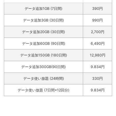
データ追加1GB (7日間)
390円
データ追加3GB (30日間)
990円
データ追加20GB (30日間)
2,700円
データ追加60GB (90日間)
6,490円
データ追加150GB (180日間)
12,980円
データ追加300GB(90日間)
9.834円
データ使い放題 (24時間)
330円
データ使い放題 (7日間×12回分)
9.834円