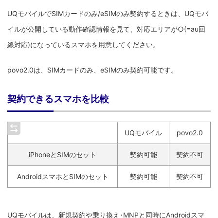
UQモバイルでSIMカードのみ/eSIMのみ契約するときは、UQモバ
イルが公開している動作確認情報を見て、対応エリアが○(=au回
線対応)になっているスマホを用意してください。
povo2.0は、SIMカードのみ、eSIMのみ契約可能です。
契約できるスマホを比較
UQモバイル
povo2.0
iPhoneとSIMのセット
契約可能
契約不可
AndroidスマホとSIMのセット
契約可能
契約不可
UQモバイルは、新規契約や乗り換え･MNPと同時にAndroidスマ