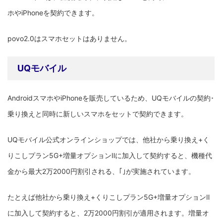
ホやiPhoneを契約できます。
povo2.0はスマホセットはありません。
UQモバイル
AndroidスマホやiPhoneを販売しているため、UQモバイルの契約･
乗り換えと同時に新しいスマホをセットで契約できます。
UQモバイル公式オンラインショップでは、他社から乗り換え+く
りこしプラン5G+増量オプションⅡに加入して契約すると、機種代
金から最大2万2000円割引される、｢｣が実施されています。
たとえば他社から乗り換え+くりこしプラン5G+増量オプションⅡ
に加入して契約すると、2万2000円割引が適用されます。増量オ