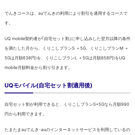
でんきコースは、auでんきの利用により割引を適用するコースで
す。
UQ mobile契約者が｢自宅セット割｣に申し込みした翌月以降の条件
を満たした月から、くりこしプランS ＋5G、くりこしプランM ＋
5Gは月額638円)を、くりこしプランL ＋5Gは月額858円)をUQ
mobile月額料金から割り引きます。
UQモバイル(自宅セット割適用後)
自宅セット割が利用できると、くりこしプランS+5Gなら月額990
円から利用できます。
たまたまauでんき･auのインターネットサービスを利用しているの