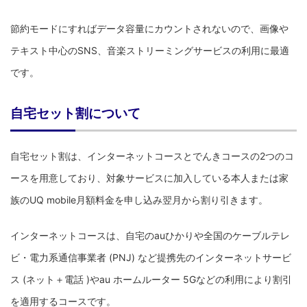
節約モードにすればデータ容量にカウントされないので、画像や
テキスト中心のSNS、音楽ストリーミングサービスの利用に最適
です。
自宅セット割について
自宅セット割は、インターネットコースとでんきコースの2つのコ
ースを用意しており、対象サービスに加入している本人または家
族のUQ mobile月額料金を申し込み翌月から割り引きます。
インターネットコースは、自宅のauひかりや全国のケーブルテレ
ビ・電力系通信事業者 (PNJ) など提携先のインターネットサービ
ス (ネット＋電話 )やau ホームルーター 5Gなどの利用により割引
を適用するコースです。