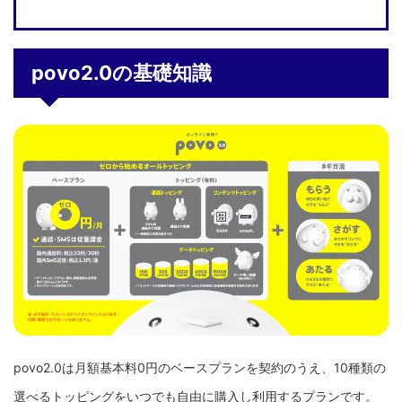
povo2.0の基礎知識
povo2.0は月額基本料0円のベースプランを契約のうえ、10種類の
選べるトッピングをいつでも自由に購入し利用するプランです。