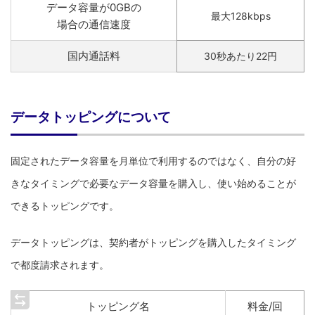
データ容量が0GBの
最大128kbps
場合の通信速度
国内通話料
30秒あたり22円
データトッピングについて
固定されたデータ容量を月単位で利用するのではなく、自分の好
きなタイミングで必要なデータ容量を購入し、使い始めることが
できるトッピングです。
データトッピングは、契約者がトッピングを購入したタイミング
で都度請求されます。
トッピング名
料金/回