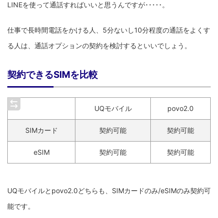
LINEを使って通話すればいいと思うんですが･････。
仕事で長時間電話をかける人、5分ないし10分程度の通話をよくす
る人は、通話オプションの契約を検討するといいでしょう。
契約できるSIMを比較
UQモバイル
povo2.0
SIMカード
契約可能
契約可能
eSIM
契約可能
契約可能
UQモバイルとpovo2.0どちらも、SIMカードのみ/eSIMのみ契約可
能です。