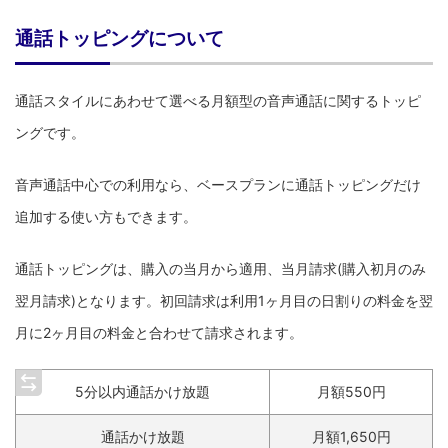
通話トッピングについて
通話スタイルにあわせて選べる月額型の音声通話に関するトッピ
ングです。
音声通話中心での利用なら、ベースプランに通話トッピングだけ
追加する使い方もできます。
通話トッピングは、購入の当月から適用、当月請求(購入初月のみ
翌月請求)となります。初回請求は利用1ヶ月目の日割りの料金を翌
月に2ヶ月目の料金と合わせて請求されます。
5分以内通話かけ放題
月額550円
通話かけ放題
月額1,650円