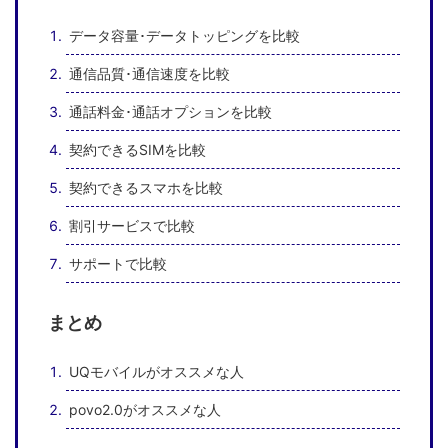
データ容量･データトッピングを比較
通信品質･通信速度を比較
通話料金･通話オプションを比較
契約できるSIMを比較
契約できるスマホを比較
割引サービスで比較
サポートで比較
まとめ
UQモバイルがオススメな人
povo2.0がオススメな人