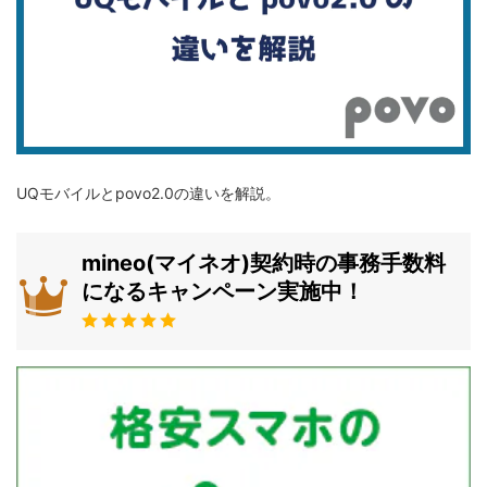
UQモバイルとpovo2.0の違いを解説。
mineo(マイネオ)契約時の事務手数料
になるキャンペーン実施中！