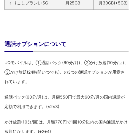
くりこしプランL+5G
月25GB
月30GB(+5GB)
通話オプションについて
UQモバイルは、①通話パック(60分/月)、②かけ放題(10分/回)、
③かけ放題(24時間いつでも)、の3つの通話オプションが用意さ
れています。
通話パック(60分/月)は、月額550円で最大60分/月の国内通話が
定額で利用できます。(※2※3)
かけ放題(10分/回)は、月額770円で1回10分以内の国内通話がかけ
放題になります。(※2※4)