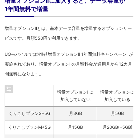
増量オプションⅡに加入すると、データ容量が
1年間無料で増量
増量オプションⅡとは、基本データ容量を増量するオプションサー
ビスです。月額550円で利用できます。
UQモバイルでは常時｢増量オプションⅡ 1年間無料キャンペーン｣が
実施されており、増量オプションⅡの月額料金が適用月から12カ月
間無料になります。
増量オプションⅡに
増量オプションに
加入していない
加入している
くりこしプランS+5G
月3GB
月5GB
くりこしプランM+5G
月15GB
月20GB(+5GB)