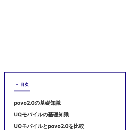
目次
povo2.0の基礎知識
UQモバイルの基礎知識
UQモバイルとpovo2.0を比較