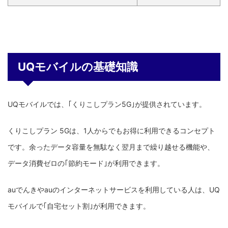
UQモバイルの基礎知識
UQモバイルでは、｢くりこしプラン5G｣が提供されています。
くりこしプラン 5Gは、1人からでもお得に利用できるコンセプト
です。余ったデータ容量を無駄なく翌月まで繰り越せる機能や、
データ消費ゼロの｢節約モード｣が利用できます。
auでんきやauのインターネットサービスを利用している人は、UQ
モバイルで｢自宅セット割｣が利用できます。