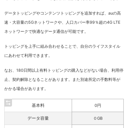
データトッピングやコンテンツトッピングを追加すれば、auの高
速・大容量の5Gネットワークや、人口カバー率99％超の4G LTE
ネットワークで快適なデータ通信が可能です。
トッピングを上手に組み合わせることで、自分のライフスタイル
にあわせて利用できます。
なお、180日間以上有料トッピングの購入などがない場合、利用停
止、契約解除となることがあります。また別途所定の手数料等が
かかる場合があります。
基本料
0円
データ容量
０GB