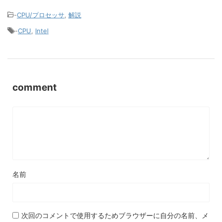
-
CPU/プロセッサ
,
解説
-
CPU
,
Intel
comment
名前
次回のコメントで使用するためブラウザーに自分の名前、メ