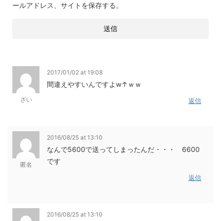
ールアドレス、サイトを保存する。
2017/01/02 at 19:08
間違えやすいんですよw↑ｗｗ
ざい
返信
2016/08/25 at 13:10
なんで5600で送ってしまったんだ・・・ 6600
です
匿名
返信
2016/08/25 at 13:10