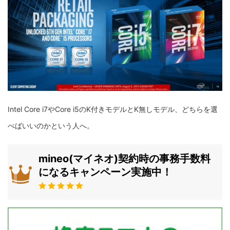
Intel Core i7やCore i5のK付きモデルとK無しモデル、どちらを選
べばいいのかという人へ。
mineo(マイネオ)契約時の事務手数料
になるキャンペーン実施中！