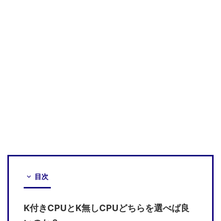
目次
K付きCPUとK無しCPUどちらを選べば良