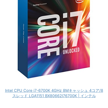
Intel CPU Core i7-6700K 4GHz 8Mキャッシュ 4コア/8
スレッド LGA1151 BX80662I76700K | インテル