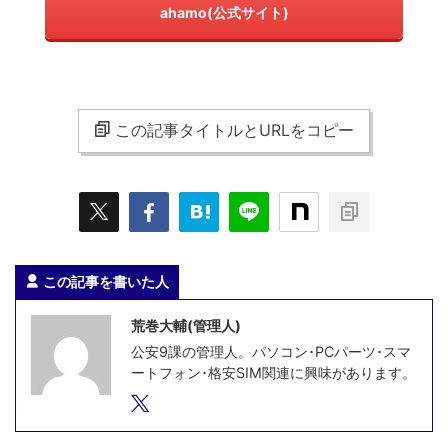
ahamo(公式サイト)
この記事タイトルとURLをコピー
この記事を書いた人
荒巻大輔(管理人)
公安9課の管理人。パソコン･PCパーツ･スマ
ートフォン･格安SIM関連に興味があります。