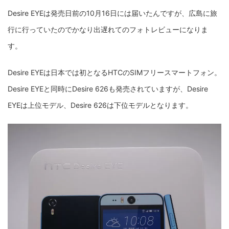
Desire EYEは発売日前の10月16日には届いたんですが、広島に旅
行に行っていたのでかなり出遅れてのフォトレビューになりま
す。
Desire EYEは日本では初となるHTCのSIMフリースマートフォン。
Desire EYEと同時にDesire 626も発売されていますが、Desire
EYEは上位モデル、Desire 626は下位モデルとなります。