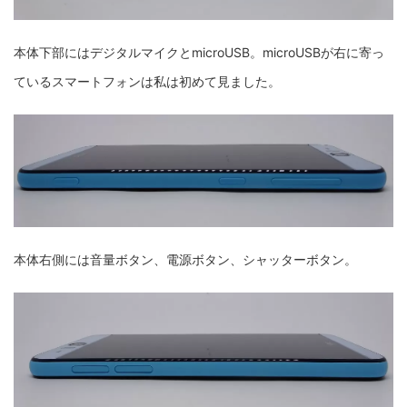
本体下部にはデジタルマイクとmicroUSB。microUSBが右に寄っ
ているスマートフォンは私は初めて見ました。
本体右側には音量ボタン、電源ボタン、シャッターボタン。