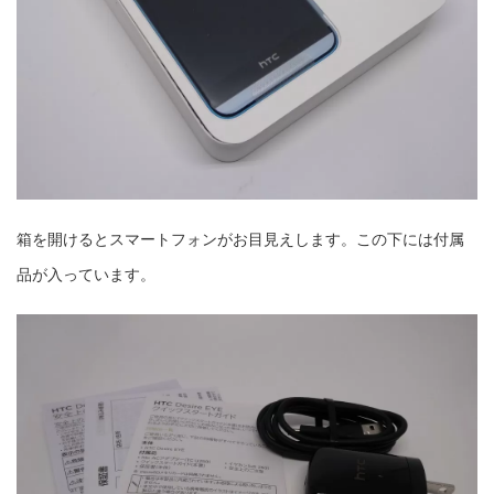
箱を開けるとスマートフォンがお目見えします。この下には付属
品が入っています。