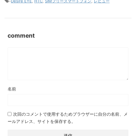
-
Desire EYE
,
HTC
,
SIMフリースマートフォン
,
レビュー
comment
名前
次回のコメントで使用するためブラウザーに自分の名前、メ
ールアドレス、サイトを保存する。