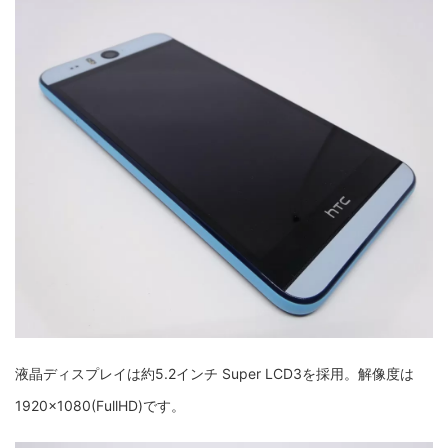
液晶ディスプレイは約5.2インチ Super LCD3を採用。解像度は
1920×1080(FullHD)です。