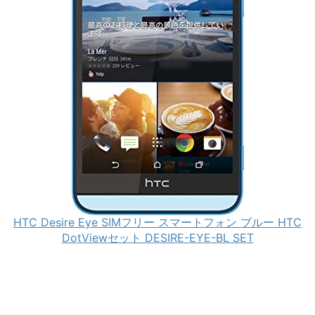
HTC Desire Eye SIMフリー スマートフォン ブルー HTC
DotViewセット DESIRE-EYE-BL SET