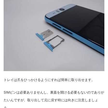
トレイは爪をひっかけるようにすれば簡単に取り出せます。
SIMピンは必要ありませんし、裏蓋を開ける必要もないのでありが
たいんですが、取り出して元に戻す時には向きに注意しましょ
う。