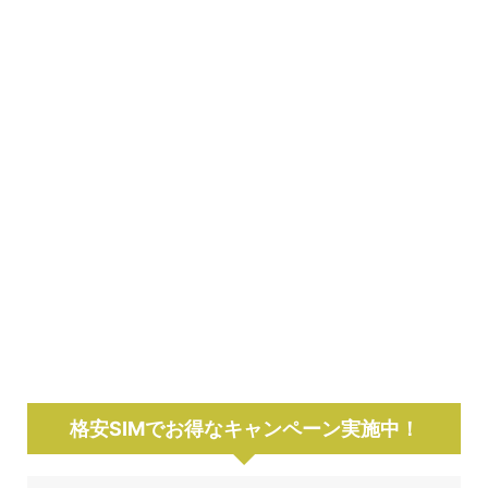
格安SIMでお得なキャンペーン実施中！