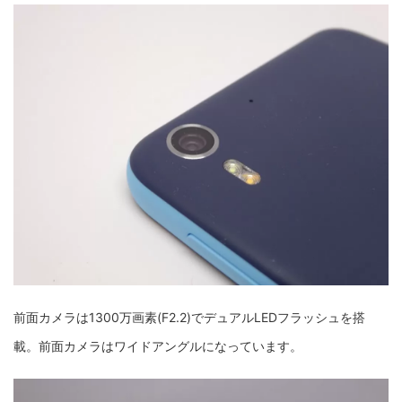
前面カメラは1300万画素(F2.2)でデュアルLEDフラッシュを搭
載。前面カメラはワイドアングルになっています。