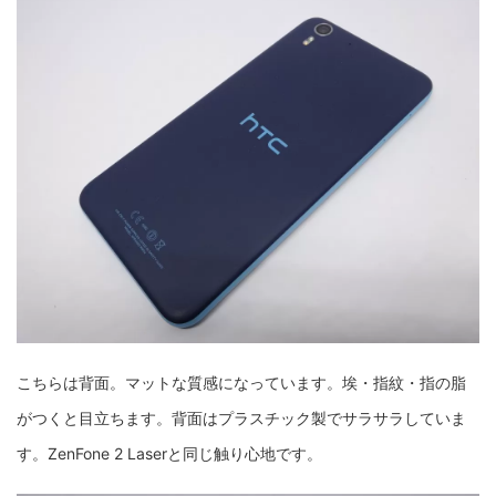
こちらは背面。マットな質感になっています。埃・指紋・指の脂
がつくと目立ちます。背面はプラスチック製でサラサラしていま
す。ZenFone 2 Laserと同じ触り心地です。