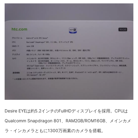
Desire EYEは約5.2インチのFullHDディスプレイを採用。CPUは
Qualcomm Snapdragon 801、RAM2GB/ROM16GB、メインカメ
ラ・インカメラともに1300万画素のカメラを搭載。