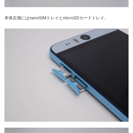
本体左側にはnanoSIMトレイとmicroSDカードトレイ。