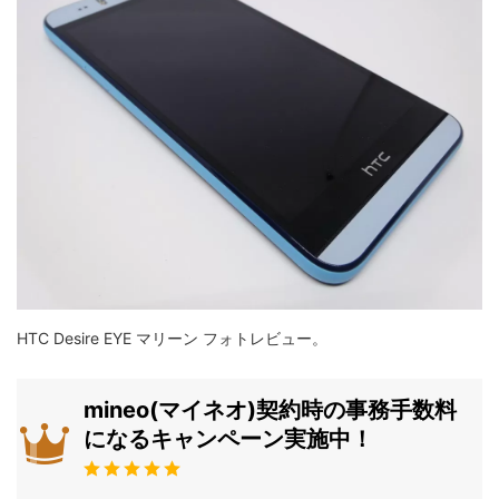
HTC Desire EYE マリーン フォトレビュー。
mineo(マイネオ)契約時の事務手数料
になるキャンペーン実施中！