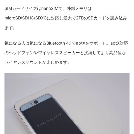
SIMカードサイズはnanoSIMで、外部メモリは
microSD/SDHC/SDXCに対応し最大で2TBのSDカードを読み込み
ます。
気になる人は気になるBluetooth 4.1でaptXをサポート。aptX対応
のヘッドフォンやワイヤレススピーカーと接続してより高品位な
ワイヤレスサウンドが楽しめます。