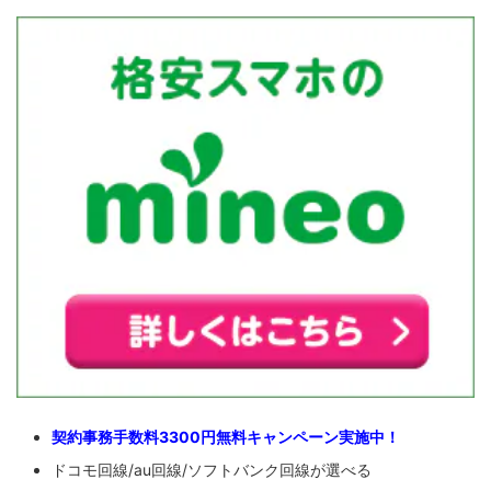
契約事務手数料3300円無料キャンペーン実施中！
ドコモ回線/au回線/ソフトバンク回線が選べる