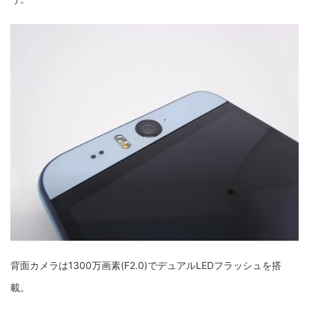
背面カメラは1300万画素(F2.0)でデュアルLEDフラッシュを搭
載。