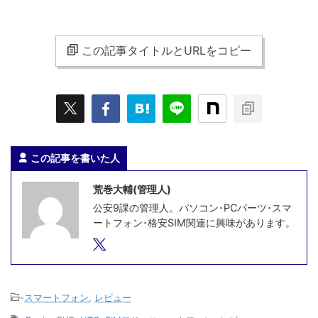
この記事タイトルとURLをコピー
この記事を書いた人
荒巻大輔(管理人)
公安9課の管理人。パソコン･PCパーツ･スマ
ートフォン･格安SIM関連に興味があります。
-
スマートフォン
,
レビュー