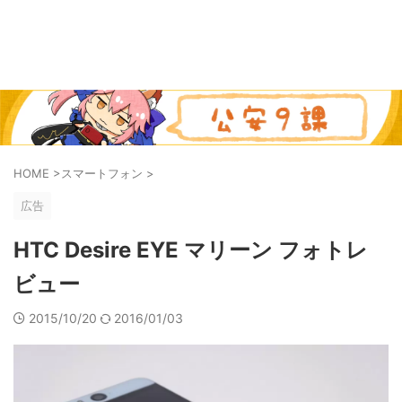
HOME
>
スマートフォン
>
広告
HTC Desire EYE マリーン フォトレ
ビュー
2015/10/20
2016/01/03