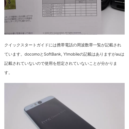
クイックスタートガイドには携帯電話の周波数帯一覧が記載され
ています。docomoとSoftBank, Y!mobileの記載はありますがauは
記載されていないので使用を想定されていないことが分かりま
す。