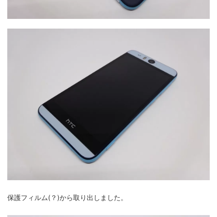
保護フィルム(？)から取り出しました。