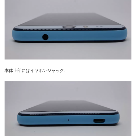
本体上部にはイヤホンジャック。