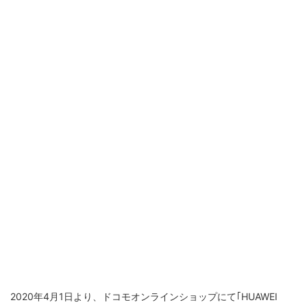
2020年4月1日より、ドコモオンラインショップにて｢HUAWEI