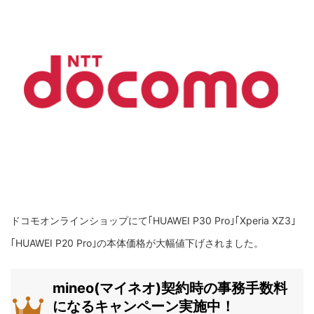
ドコモオンラインショップにて｢HUAWEI P30 Pro｣｢Xperia XZ3｣
｢HUAWEI P20 Pro｣の本体価格が大幅値下げされました。
mineo(マイネオ)契約時の事務手数料
になるキャンペーン実施中！