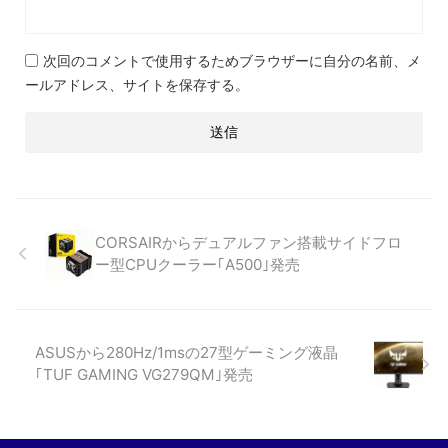
次回のコメントで使用するためブラウザーに自分の名前、メ
ールアドレス、サイトを保存する。
CORSAIRからデュアルファン搭載サイドフロ
ー型CPUクーラー｢A500｣発売
ASUSから280Hz/1msの27型ゲーミング液晶
｢TUF GAMING VG279QM｣発売