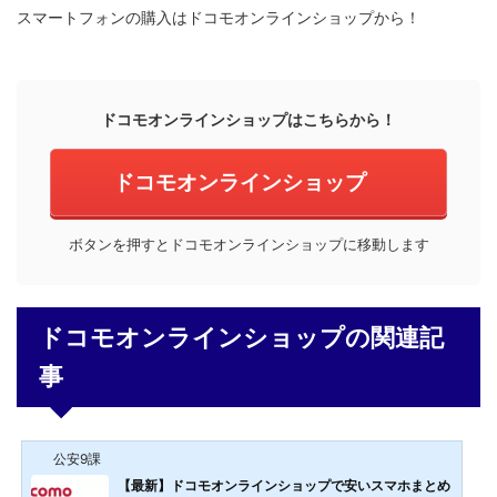
スマートフォンの購入はドコモオンラインショップから！
ドコモオンラインショップはこちらから！
ドコモオンラインショップ
ボタンを押すとドコモオンラインショップに移動します
ドコモオンラインショップの関連記
事
公安9課
【最新】ドコモオンラインショップで安いスマホまとめ