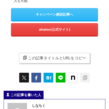
入も可能
キャンペーン解説記事へ
ahamo(公式サイト)
この記事タイトルとURLをコピー
この記事を書いた人
しなちく