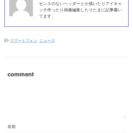
センスのないヘッダーとか描いたりアイキャ
ッチ作ったり画像編集したりたまに記事書い
てます。
-
スマートフォン
,
ニュース
comment
名前