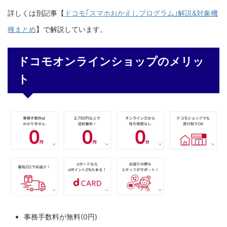
詳しくは別記事【
ドコモ｢スマホおかえしプログラム｣解説&対象機
種まとめ
】で解説しています。
ドコモオンラインショップのメリッ
ト
事務手数料が無料(0円)