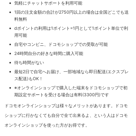
気軽にチャットサポートを利用可能
1回の注文金額の合計が2750円以上の場合は全国どこでも送
料無料
dポイントの利用は1ポイント=1円として1ポイント単位で利
用可能
自宅やコンビニ、ドコモショップでの受取が可能
24時間自分の好きな時間に購入可能
待ち時間がない
最短2日で自宅へお届け、一部地域なら即日配送(エクスプレ
ス配送)もOK！
※オンラインショップで購入した端末をドコモショップで初
期設定サポートを受ける場合は有料(3300円)です
ドコモオンラインショップは様々なメリットがあります。ドコモ
ショップに行かなくても自分で全て出来るよ、という人はドコモ
オンラインショップを使った方がお得です。