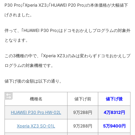
P30 Pro｣｢Xperia XZ3｣｢HUAWEI P20 Pro｣の本体価格が大幅値下
げされました。
伴って、｢HUAWEI P30 Pro｣はドコモおかえしプログラムの対象外
となります。
この3機種の中で、｢Xperia XZ3｣のみは変わらずドコモおかえしプ
ログラムの対象機種です。
値下げ後の金額は以下の通り。
機種名
値下げ前
値下げ後
HUAWEI P30 Pro HW-02L
9万288円
4万8312円
Xperia XZ3 SO-01L
9万288円
5万9400円