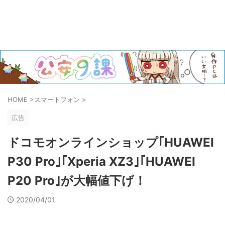
HOME
>
スマートフォン
>
広告
ドコモオンラインショップ｢HUAWEI
P30 Pro｣｢Xperia XZ3｣｢HUAWEI
P20 Pro｣が大幅値下げ！
2020/04/01