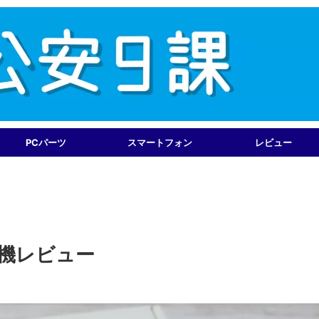
PCパーツ
スマートフォン
レビュー
B 実機レビュー