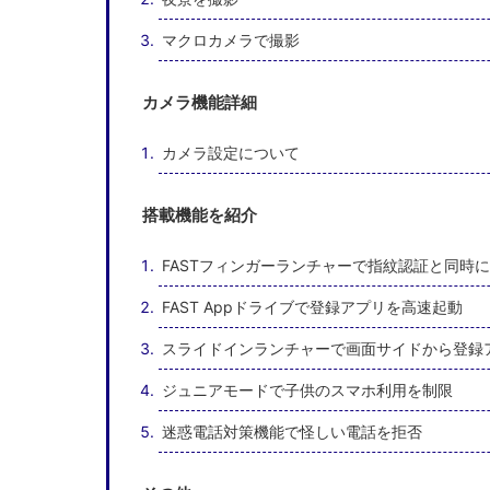
マクロカメラで撮影
カメラ機能詳細
カメラ設定について
搭載機能を紹介
FASTフィンガーランチャーで指紋認証と同時
FAST Appドライブで登録アプリを高速起動
スライドインランチャーで画面サイドから登録
ジュニアモードで子供のスマホ利用を制限
迷惑電話対策機能で怪しい電話を拒否