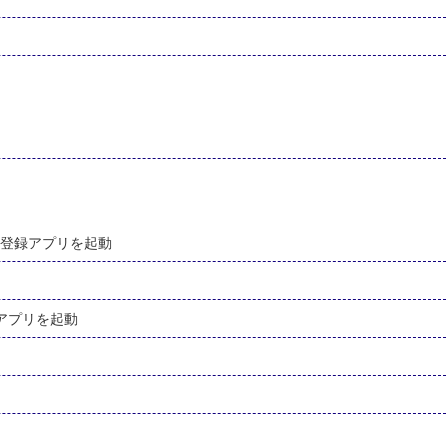
に登録アプリを起動
アプリを起動