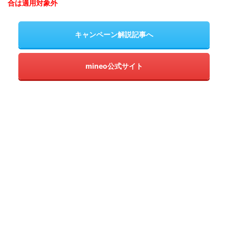
合は適用対象外
キャンペーン解説記事へ
mineo公式サイト