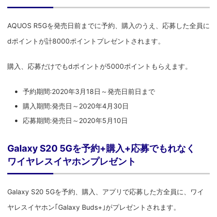
AQUOS R5Gを発売日前までに予約、購入のうえ、応募した全員に
dポイントが計8000ポイントプレゼントされます。
購入、応募だけでもdポイントが5000ポイントもらえます。
予約期間:2020年3月18日～発売日前日まで
購入期間:発売日～2020年4月30日
応募期間:発売日～2020年5月10日
Galaxy S20 5Gを予約+購入+応募でもれなく
ワイヤレスイヤホンプレゼント
Galaxy S20 5Gを予約、購入、アプリで応募した方全員に、ワイ
ヤレスイヤホン｢Galaxy Buds+｣がプレゼントされます。