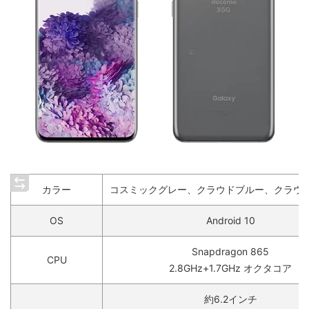
カラー
コスミックグレー、クラウドブルー、クラウ
OS
Android 10
Snapdragon 865
CPU
2.8GHz+1.7GHz オクタコア
約6.2インチ