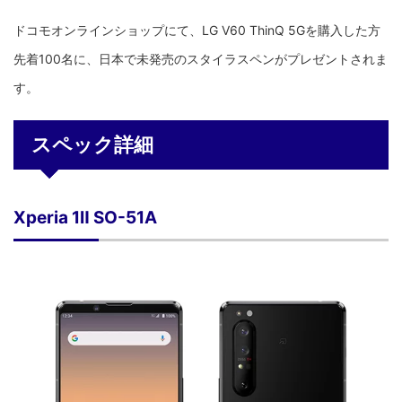
ドコモオンラインショップにて、LG V60 ThinQ 5Gを購入した方
先着100名に、日本で未発売のスタイラスペンがプレゼントされま
す。
スペック詳細
Xperia 1Ⅱ SO-51A