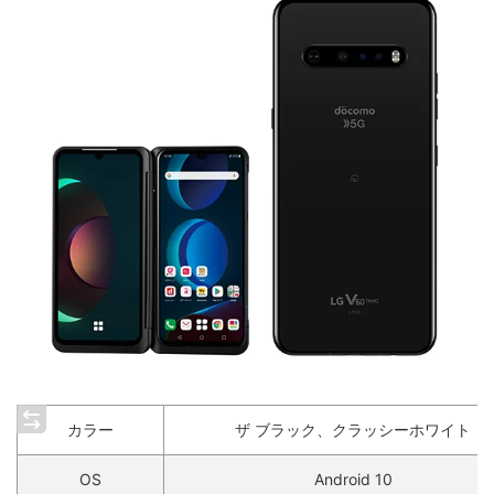
カラー
ザ ブラック、クラッシーホワイト
OS
Android 10