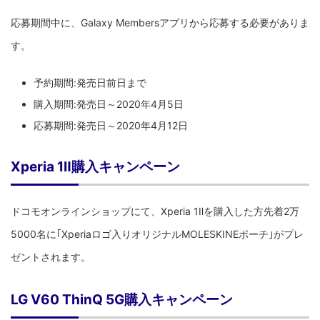
応募期間中に、Galaxy Membersアプリから応募する必要がありま
す。
予約期間:発売日前日まで
購入期間:発売日～2020年4月5日
応募期間:発売日～2020年4月12日
Xperia 1Ⅱ購入キャンペーン
ドコモオンラインショップにて、Xperia 1Ⅱを購入した方先着2万
5000名に｢Xperiaロゴ入りオリジナルMOLESKINEポーチ｣がプレ
ゼントされます。
LG V60 ThinQ 5G購入キャンペーン