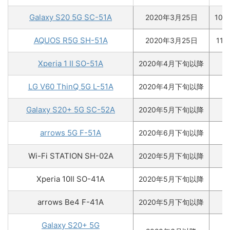
Galaxy S20 5G SC-51A
2020年3月25日
10万
AQUOS R5G SH-51A
2020年3月25日
11
Xperia 1 II SO-51A
2020年4月下旬以降
LG V60 ThinQ 5G L-51A
2020年4月下旬以降
Galaxy S20+ 5G SC-52A
2020年5月下旬以降
arrows 5G F-51A
2020年6月下旬以降
Wi-Fi STATION SH-02A
2020年5月下旬以降
Xperia 10Ⅱ SO-41A
2020年5月下旬以降
arrows Be4 F-41A
2020年5月下旬以降
Galaxy S20+ 5G