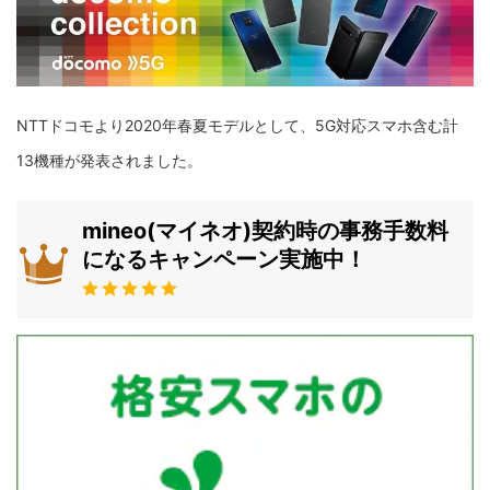
NTTドコモより2020年春夏モデルとして、5G対応スマホ含む計
13機種が発表されました。
mineo(マイネオ)契約時の事務手数料
になるキャンペーン実施中！