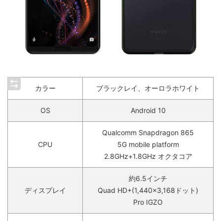
カラー
ブラックレイ、オーロラホワイト
OS
Android 10
Qualcomm Snapdragon 865
CPU
5G mobile platform
2.8GHz+1.8GHz オクタコア
約6.5インチ
ディスプレイ
Quad HD+(1,440×3,168ドット)
Pro IGZO