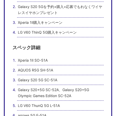
Galaxy S20 5Gを予約+購入+応募でもれなくワイヤ
レスイヤホンプレゼント
Xperia 1Ⅱ購入キャンペーン
LG V60 ThinQ 5G購入キャンペーン
スペック詳細
Xperia 1Ⅱ SO-51A
AQUOS R5G SH-51A
Galaxy S20 5G SC-51A
Galaxy S20+5G SC-52A、Galaxy S20+5G
Olympic Games Edition SC-52A
LG V60 ThunQ 5G L-51A
arrows 5G F-51A