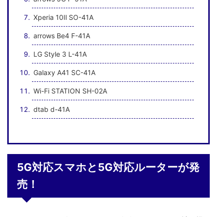
Xperia 10Ⅱ SO-41A
arrows Be4 F-41A
LG Style 3 L-41A
Galaxy A41 SC-41A
Wi-Fi STATION SH-02A
dtab d-41A
5G対応スマホと5G対応ルーターが発
売！