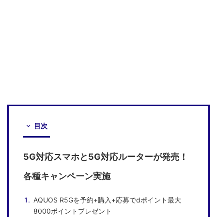
目次
5G対応スマホと5G対応ルーターが発売！
各種キャンペーン実施
AQUOS R5Gを予約+購入+応募でdポイント最大
8000ポイントプレゼント