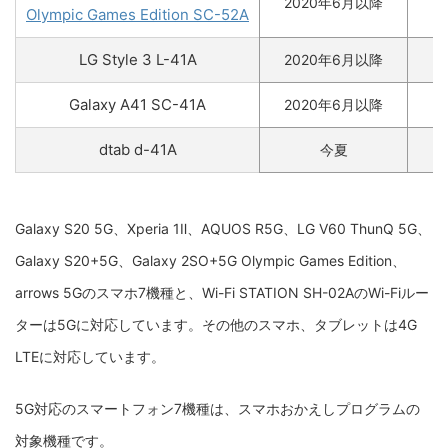
2020年6月以降
Olympic Games Edition SC-52A
LG Style 3 L-41A
2020年6月以降
Galaxy A41 SC-41A
2020年6月以降
dtab d-41A
今夏
Galaxy S20 5G、Xperia 1Ⅱ、AQUOS R5G、LG V60 ThunQ 5G、
Galaxy S20+5G、Galaxy 2SO+5G Olympic Games Edition、
arrows 5Gのスマホ7機種と、Wi-Fi STATION SH-02AのWi-Fiルー
ターは5Gに対応しています。その他のスマホ、タブレットは4G
LTEに対応しています。
5G対応のスマートフォン7機種は、スマホおかえしプログラムの
対象機種です。