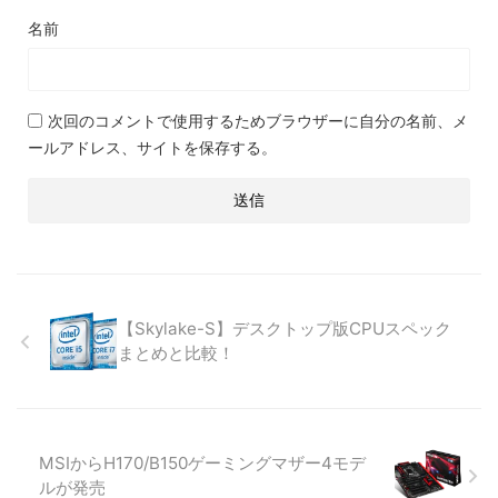
名前
次回のコメントで使用するためブラウザーに自分の名前、メ
ールアドレス、サイトを保存する。
【Skylake-S】デスクトップ版CPUスペック
まとめと比較！
MSIからH170/B150ゲーミングマザー4モデ
ルが発売