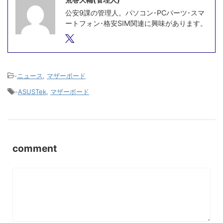
公安9課の管理人。パソコン･PCパーツ･スマ
ートフォン･格安SIM関連に興味があります。
-
ニュース
,
マザーボード
-
ASUSTek
,
マザーボード
comment