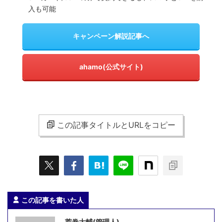
入も可能
キャンペーン解説記事へ
ahamo(公式サイト)
この記事タイトルとURLをコピー
この記事を書いた人
荒巻大輔(管理人)