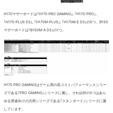
H170マザーボードは｢H170 PRO GAMING｣, ｢H170-PRO｣,
｢H170-PLUS D3｣, ｢H170M-PLUS｣, ｢H170M-E D3｣の5つ、B150
マザーボードは｢B150M-A D3｣の1つ。
H170 PRO GAMINGはゲーム用の高コストパフォーマンスシリー
ズである｢PRO GAMING｣シリーズに属し、それ以外の5つはあら
ゆる用途向けの汎用シリーズである｢スタンダード｣シリーズに属
しています。