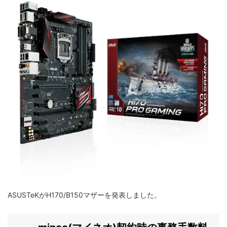
ASUSTeKがH170/B150マザーを発表しました。