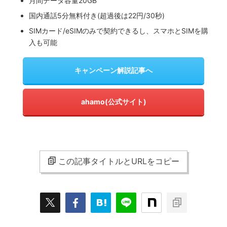
月間データ容量20GB
国内通話5分無料付き(超過後は22円/30秒)
SIMカード/eSIMのみで契約できるし、スマホとSIMを購
入も可能
キャンペーン解説記事へ
ahamo(公式サイト)
この記事タイトルとURLをコピー