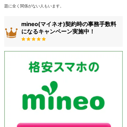
題に全く関係がない人もいます。
mineo(マイネオ)契約時の事務手数料
になるキャンペーン実施中！