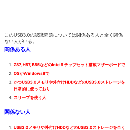
このUSB3.0の認識問題については関係ある人と全く関係
ない人がいる。
関係ある人
Z87, H87, B85などのIntel8 チップセット搭載マザーボードで
OSがWindows8で
かつUSB3.0メモリや外付けHDDなどのUSB3.0ストレージを
日常的に使っており
スリープを使う人
関係ない人
USB3.0メモリや外付けHDDなどのUSB3.0ストレージを全く