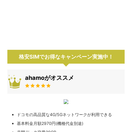
格安SIMでお得なキャンペーン実施中！
ahamoがオススメ
ドコモの高品質な4G/5Gネットワークが利用できる
基本料金月額2970円(機種代金別途)