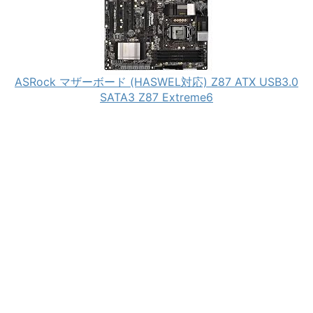
ASRock マザーボード (HASWEL対応) Z87 ATX USB3.0
SATA3 Z87 Extreme6