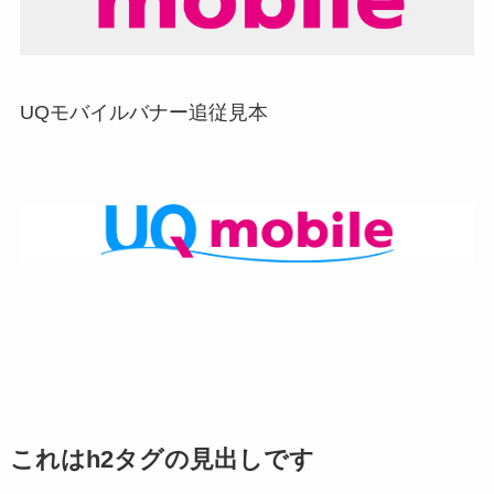
UQモバイルバナー追従見本
これはh2タグの見出しです