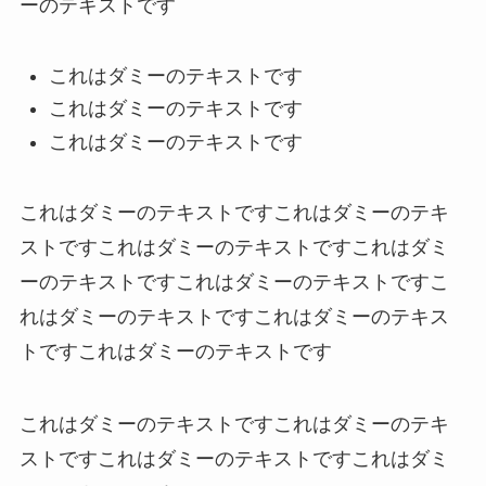
ーのテキストです
これはダミーのテキストです
これはダミーのテキストです
これはダミーのテキストです
これはダミーのテキストですこれはダミーのテキ
ストですこれはダミーのテキストですこれはダミ
ーのテキストですこれはダミーのテキストですこ
れはダミーのテキストですこれはダミーのテキス
トですこれはダミーのテキストです
これはダミーのテキストですこれはダミーのテキ
ストですこれはダミーのテキストですこれはダミ