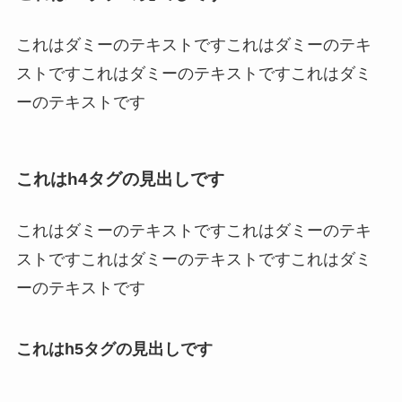
これはダミーのテキストですこれはダミーのテキ
ストですこれはダミーのテキストですこれはダミ
ーのテキストです
これはh4タグの見出しです
これはダミーのテキストですこれはダミーのテキ
ストですこれはダミーのテキストですこれはダミ
ーのテキストです
これはh5タグの見出しです