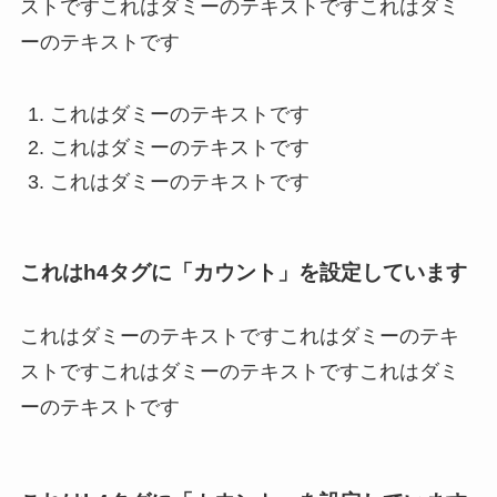
ストですこれはダミーのテキストですこれはダミ
ーのテキストです
これはダミーのテキストです
これはダミーのテキストです
これはダミーのテキストです
これはh4タグに「カウント」を設定しています
これはダミーのテキストですこれはダミーのテキ
ストですこれはダミーのテキストですこれはダミ
ーのテキストです