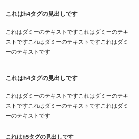
これはh4タグの見出しです
これはダミーのテキストですこれはダミーのテキ
ストですこれはダミーのテキストですこれはダミ
ーのテキストです
これはh4タグの見出しです
これはダミーのテキストですこれはダミーのテキ
ストですこれはダミーのテキストですこれはダミ
ーのテキストです
これはh5タグの見出しです