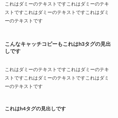
これはダミーのテキストですこれはダミーのテキ
ストですこれはダミーのテキストですこれはダミ
ーのテキストです
こんなキャッチコピーも
これはh3タグの見出
しです
これはダミーのテキストですこれはダミーのテキ
ストですこれはダミーのテキストですこれはダミ
ーのテキストです
これはh4タグの見出しです