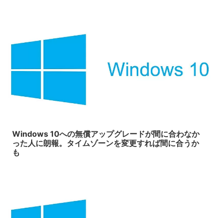
2016/7/30
Windows 10への無償アップグレードが間に合わなか
った人に朗報。タイムゾーンを変更すれば間に合うか
も