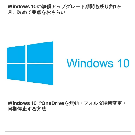
Windows 10の無償アップグレード期間も残り約1ヶ
月、改めて要点をおさらい
2016/5/22
Windows 10でOneDriveを無効・フォルダ場所変更・
同期停止する方法