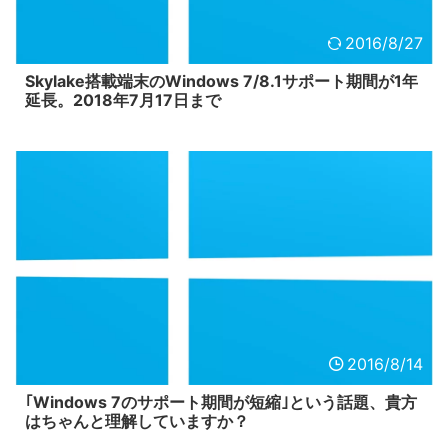
2016/8/27
Skylake搭載端末のWindows 7/8.1サポート期間が1年
延長。2018年7月17日まで
2016/8/14
｢Windows 7のサポート期間が短縮｣という話題、貴方
はちゃんと理解していますか？