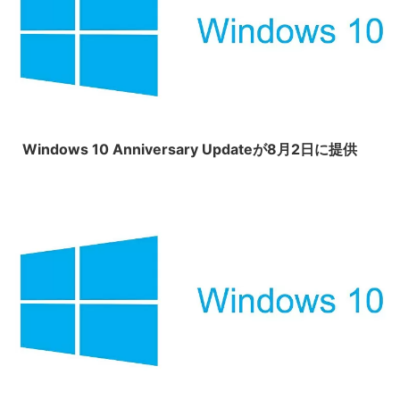
2016/6/30
Windows 10 Anniversary Updateが8月2日に提供
2016/6/25