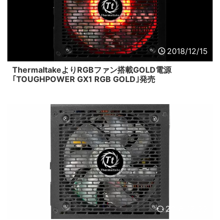
2018/12/15
ThermaltakeよりRGBファン搭載GOLD電源
｢TOUGHPOWER GX1 RGB GOLD｣発売
2018/12/22