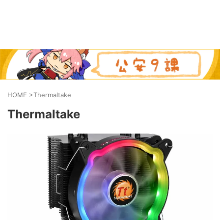
HOME
>
Thermaltake
Thermaltake