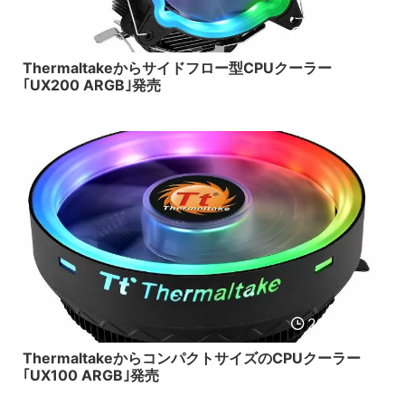
2019/10/12
Thermaltakeからサイドフロー型CPUクーラー
｢UX200 ARGB｣発売
2019/10/12
ThermaltakeからコンパクトサイズのCPUクーラー
｢UX100 ARGB｣発売