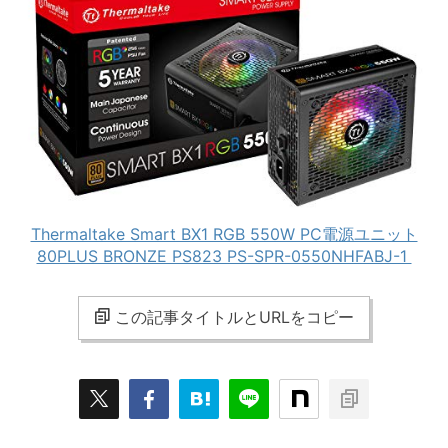
Thermaltake Smart BX1 RGB 550W PC電源ユニット
80PLUS BRONZE PS823 PS-SPR-0550NHFABJ-1
この記事タイトルとURLをコピー