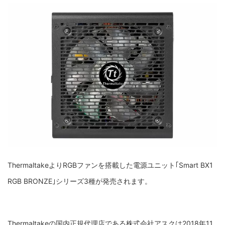
ThermaltakeよりRGBファンを搭載した電源ユニット｢Smart BX1
RGB BRONZE｣シリーズ3種が発売されます。
Thermaltakeの国内正規代理店である株式会社アスクは2018年11