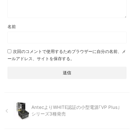
名前
次回のコメントで使用するためブラウザーに自分の名前、メ
ールアドレス、サイトを保存する。
AntecよりWHITE認証の小型電源｢VP Plus｣
シリーズ3種発売