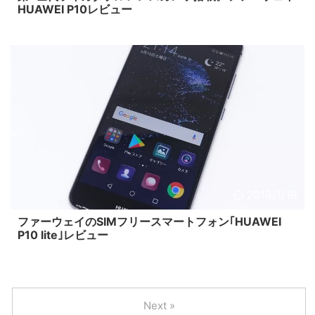
HUAWEI P10レビュー
2018/1/19
ファーウェイのSIMフリースマートフォン｢HUAWEI
P10 lite｣レビュー
Next »