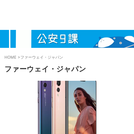
HOME
>
ファーウェイ・ジャパン
ファーウェイ・ジャパン