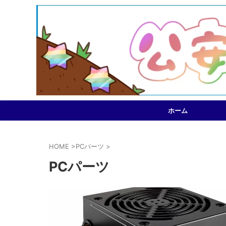
ホーム
HOME
>
PCパーツ
>
PCパーツ