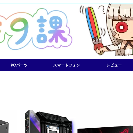
PCパーツ
スマートフォン
レビュー