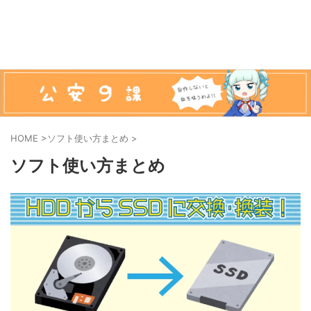
HOME
>
ソフト使い方まとめ
>
ソフト使い方まとめ