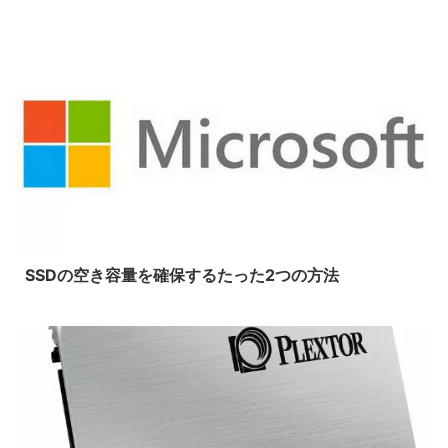
2018/4/9
SSDの空き容量を確保するたった2つの方法