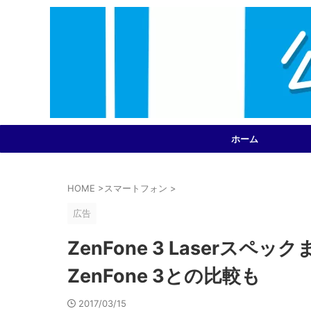
ホーム
HOME
>
スマートフォン
>
広告
ZenFone 3 Laserスペック
ZenFone 3との比較も
2017/03/15