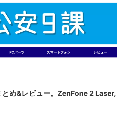
PCパーツ
スマートフォン
レビュー
まとめ&レビュー。ZenFone 2 Laser,