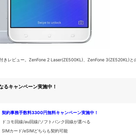
レビュー。ZenFone 2 Laser(ZE500KL)、ZenFone 3(ZE520KL)
になるキャンペーン実施中！
契約事務手数料3300円無料キャンペーン実施中！
ドコモ回線/au回線/ソフトバンク回線が選べる
SIMカード/eSIMどちらも契約可能