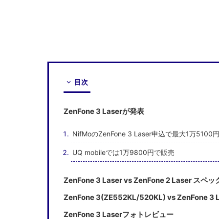
目次
ZenFone 3 Laserが発表
NifMoのZenFone 3 Laser申込で最大1万5
UQ mobileでは1万9800円で販売
ZenFone 3 Laser vs ZenFone 2 Laser ス
ZenFone 3(ZE552KL/520KL) vs ZenFone
ZenFone 3 Laserフォトレビュー