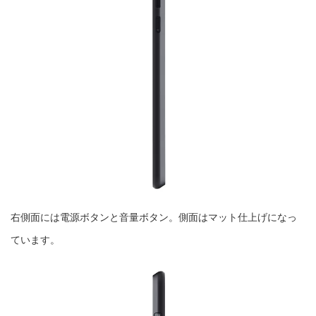
右側面には電源ボタンと音量ボタン。側面はマット仕上げになっ
ています。