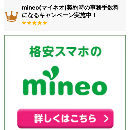
mineo(マイネオ)契約時の事務手数料
になるキャンペーン実施中！