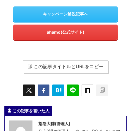
キャンペーン解説記事へ
ahamo(公式サイト)
この記事タイトルとURLをコピー
この記事を書いた人
荒巻大輔(管理人)