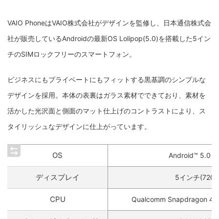
VAIO PhoneはVAIO株式会社がデザインを監修し、日本通信株式会
社が販売しているAndroidの最新OS Lolipop(5.0)を搭載した5イン
チのSIMロックフリーのスマートフォン。
ビジネスにもプライベートにもフィットする黒基調のシンプルな
デザインを採用。本体の表裏はガラス素材でできており、素材を
活かした光沢面と側面のマット仕上げのコントラストにより、ス
タイリッシュなデザインに仕上がっています。
OS
Android™ 5.0 Lo
ディスプレイ
5インチ(720×1
CPU
Qualcomm Snapdragon 4