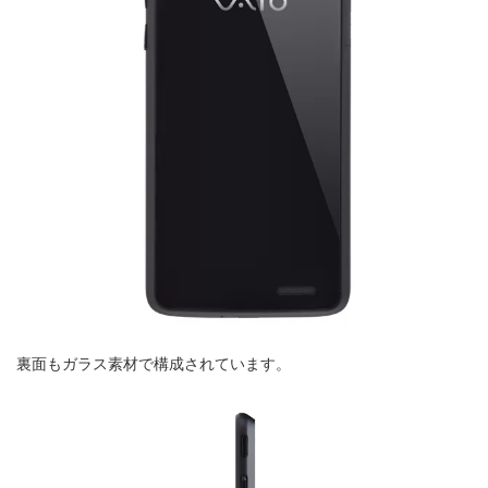
裏面もガラス素材で構成されています。