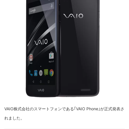
VAIO株式会社のスマートフォンである｢VAIO Phone｣が正式発表さ
れました。