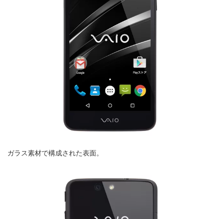
ガラス素材で構成された表面。