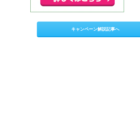
キャンペーン解説記事へ