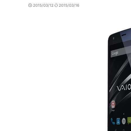
2015/03/12
2015/03/16