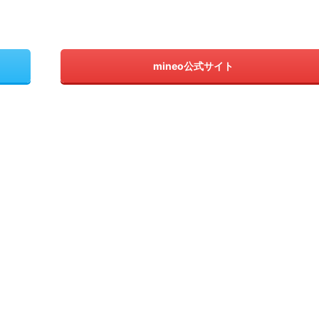
mineo公式サイト