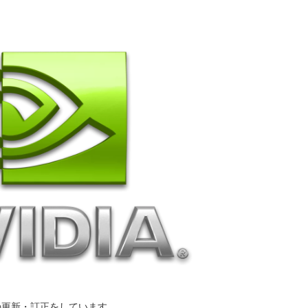
クの更新・訂正をしています。