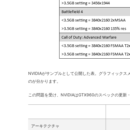
NVIDIAがサンプルとして公開した表。グラフィックスメ
のが分かります。
この問題を受け、NVIDIAはGTX960のスペックの更
アーキテクチャ