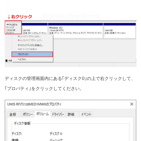
ディスクの管理画面内にある｢ディスク0｣の上で右クリックして、
｢プロパティ｣をクリックしてください。