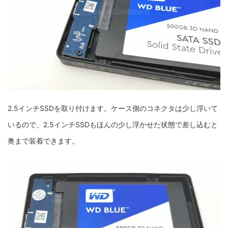
2.5インチSSDを取り付けます。ケース側のコネクタは少し浮いて
いるので、2.5インチSSDもほんの少し浮かせた状態で差し込むと
奥まで装着できます。