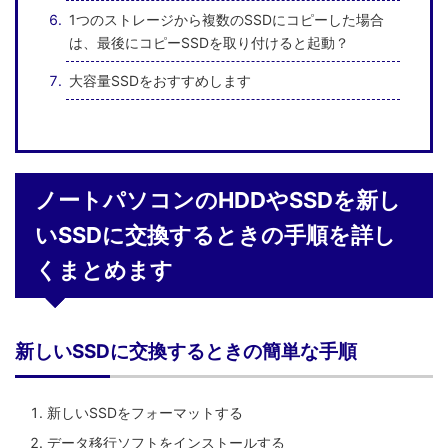
1つのストレージから複数のSSDにコピーした場合
は、最後にコピーSSDを取り付けると起動？
大容量SSDをおすすめします
ノートパソコンのHDDやSSDを新し
いSSDに交換するときの手順を詳し
くまとめます
新しいSSDに交換するときの簡単な手順
新しいSSDをフォーマットする
データ移行ソフトをインストールする