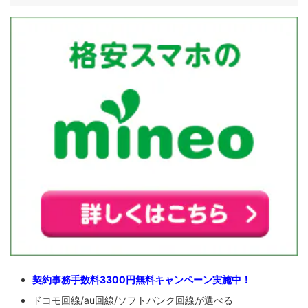
契約事務手数料3300円無料キャンペーン実施中！
ドコモ回線/au回線/ソフトバンク回線が選べる