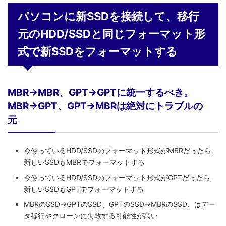
パソコンに新SSDを接続して、移行
元のHDD/SSDと同じフォーマット形
式で新SSDをフォーマットする
MBR→MBR、GPT→GPTに統一するべき。
MBR→GPT、GPT→MBRは絶対にトラブルの
元
今使っているHDD/SSDのフォーマット形式がMBRだったら、
新しいSSDもMBRでフォーマットする
今使っているHDD/SSDのフォーマット形式がGPTだったら、
新しいSSDもGPTでフォーマットする
MBRのSSD→GPTのSSD、GPTのSSD→MBRのSSD、はデー
タ移行やクローンに失敗する可能性が高い