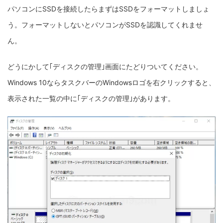
パソコンにSSDを接続したらまずはSSDをフォーマットしましょ
う。フォーマットしないとパソコンがSSDを認識してくれませ
ん。
どうにかして｢ディスクの管理｣画面にたどりついてください。
Windows 10ならタスクバーのWindowsロゴを右クリックすると、
表示された一覧の中に｢ディスクの管理｣があります。