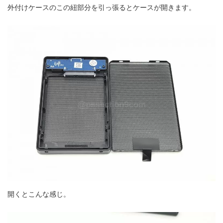
外付けケースのこの紐部分を引っ張るとケースが開きます。
開くとこんな感じ。