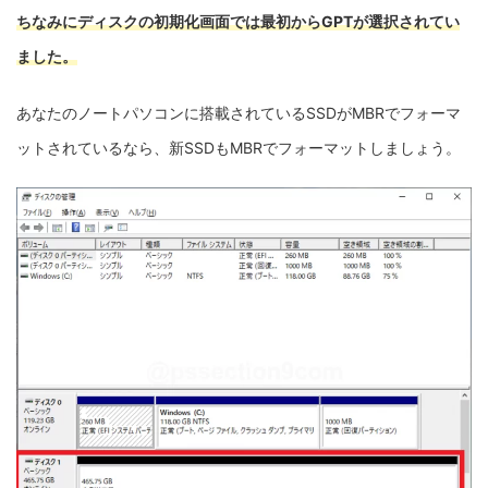
ちなみにディスクの初期化画面では最初からGPTが選択されてい
ました。
あなたのノートパソコンに搭載されているSSDがMBRでフォーマ
ットされているなら、新SSDもMBRでフォーマットしましょう。