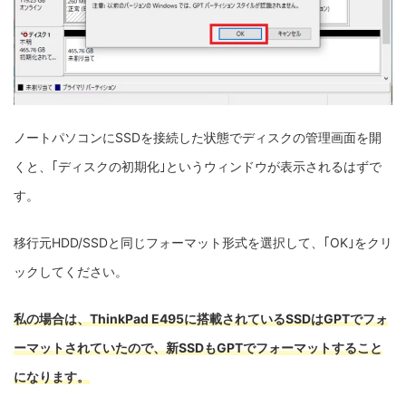
ノートパソコンにSSDを接続した状態でディスクの管理画面を開
くと、｢ディスクの初期化｣というウィンドウが表示されるはずで
す。
移行元HDD/SSDと同じフォーマット形式を選択して、｢OK｣をクリ
ックしてください。
私の場合は、ThinkPad E495に搭載されているSSDはGPTでフォ
ーマットされていたので、新SSDもGPTでフォーマットすること
になります。