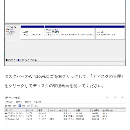
タスクバーのWindowsロゴを右クリックして、｢ディスクの管理｣
をクリックしてディスクの管理画面を開いてください。