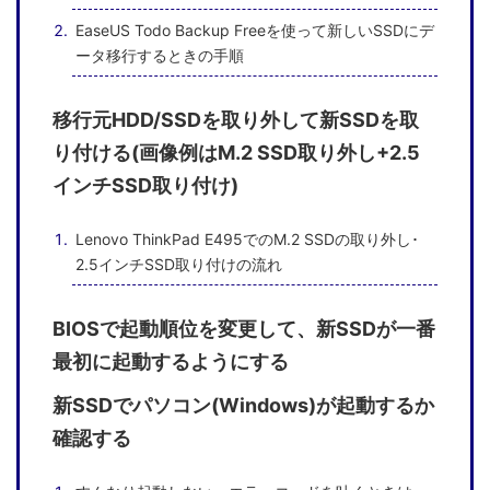
EaseUS Todo Backup Freeを使って新しいSSDにデ
ータ移行するときの手順
移行元HDD/SSDを取り外して新SSDを取
り付ける(画像例はM.2 SSD取り外し+2.5
インチSSD取り付け)
Lenovo ThinkPad E495でのM.2 SSDの取り外し･
2.5インチSSD取り付けの流れ
BIOSで起動順位を変更して、新SSDが一番
最初に起動するようにする
新SSDでパソコン(Windows)が起動するか
確認する