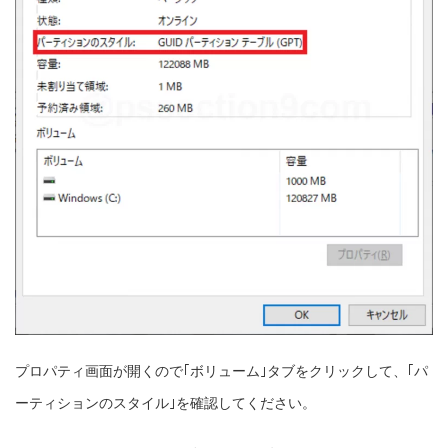
プロパティ画面が開くので｢ボリューム｣タブをクリックして、｢パ
ーティションのスタイル｣を確認してください。