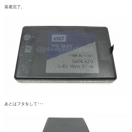
装着完了。
あとはフタをして･･･