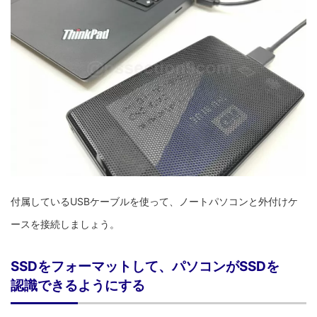
付属しているUSBケーブルを使って、ノートパソコンと外付けケ
ースを接続しましょう。
SSDをフォーマットして、パソコンがSSDを
認識できるようにする