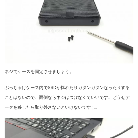
ネジでケースを固定させましょう。
ぶっちゃけケース内でSSDが揺れたりガタンガタンなったりする
ことはないので、面倒ならネジはつけなくていいです。どうせデ
ータを移したら取り外さないといけないですし。