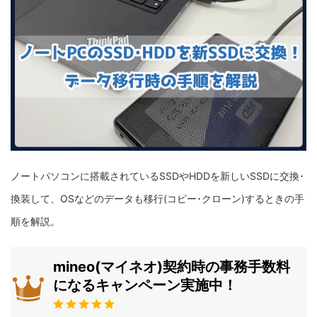
ノートパソコンに搭載されているSSDやHDDを新しいSSDに交換･
換装して、OSなどのデータも移行(コピー･クローン)するときの手
順を解説。
mineo(マイネオ)契約時の事務手数料
になるキャンペーン実施中！