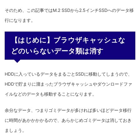
そのため、この記事ではM.2 SSDから2.5インチSSDへのデータ移
行になります。
【はじめに】ブラウザキャッシュな
どのいらないデータ類は消す
HDDに入っているデータをまるごとSSDに移動してしまうので、
HDDで貯まりに溜まったブラウザキャッシュやダウンロードファ
イルなどのデータも移動することになります。
余分なデータ、つまりゴミデータが多ければ多いほどデータ移行
に時間があかかかかるので、あらかじめゴミデータは消しておき
ましょう。