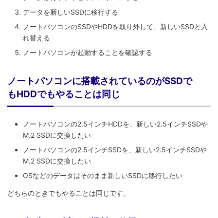
データを新しいSSDに移行する
ノートパソコンのSSDやHDDを取り外して、新しいSSDと入
れ替える
ノートパソコンが起動することを確認する
ノートパソコンに搭載されているのがSSDで
もHDDでもやることは同じ
ノートパソコンの2.5インチHDDを、新しい2.5インチSSDや
M.2 SSDに交換したい
ノートパソコンの2.5インチSSDを、新しい2.5インチSSDや
M.2 SSDに交換したい
OSなどのデータはそのまま新しいSSDに移行したい
どちらのときでもやることは同じです。