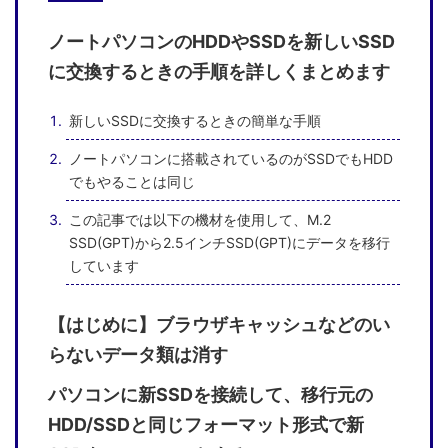
ノートパソコンのHDDやSSDを新しいSSD
に交換するときの手順を詳しくまとめます
新しいSSDに交換するときの簡単な手順
ノートパソコンに搭載されているのがSSDでもHDD
でもやることは同じ
この記事では以下の機材を使用して、M.2
SSD(GPT)から2.5インチSSD(GPT)にデータを移行
しています
【はじめに】ブラウザキャッシュなどのい
らないデータ類は消す
パソコンに新SSDを接続して、移行元の
HDD/SSDと同じフォーマット形式で新