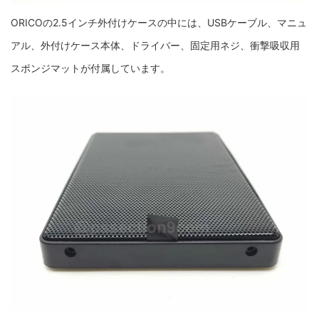
ORICOの2.5インチ外付けケースの中には、USBケーブル、マニュ
アル、外付けケース本体、ドライバー、固定用ネジ、衝撃吸収用
スポンジマットが付属しています。