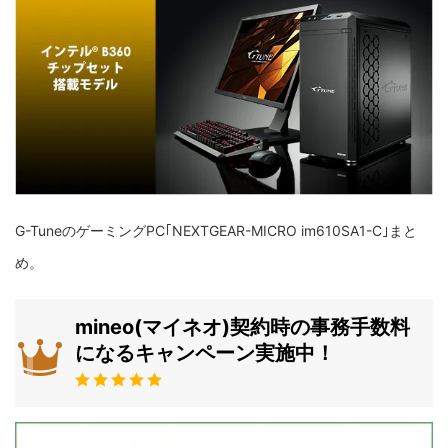
G-TuneのゲーミングPC｢NEXTGEAR-MICRO im610SA1-C｣まと
め。
mineo(マイネオ)契約時の事務手数料
になるキャンペーン実施中！