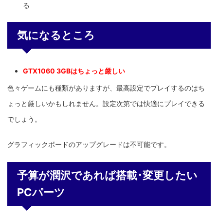
る
気になるところ
GTX1060 3GBはちょっと厳しい
色々ゲームにも種類がありますが、最高設定でプレイするのはち
ょっと厳しいかもしれません。設定次第では快適にプレイできる
でしょう。
グラフィックボードのアップグレードは不可能です。
予算が潤沢であれば搭載･変更したい
PCパーツ