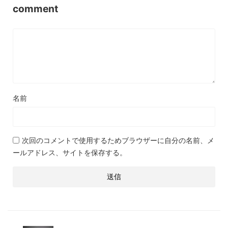
comment
名前
次回のコメントで使用するためブラウザーに自分の名前、メ
ールアドレス、サイトを保存する。