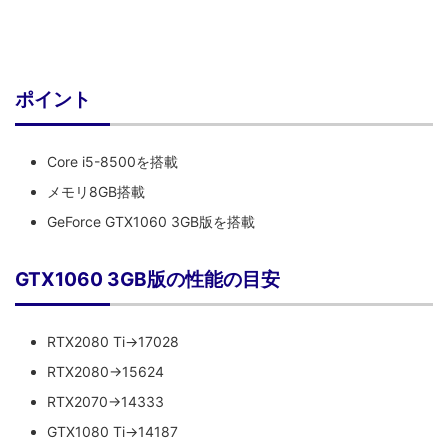
ポイント
Core i5-8500を搭載
メモリ8GB搭載
GeForce GTX1060 3GB版を搭載
GTX1060 3GB版の性能の目安
RTX2080 Ti→17028
RTX2080→15624
RTX2070→14333
GTX1080 Ti→14187