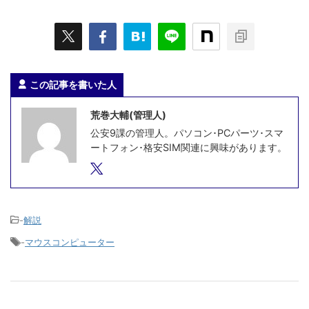
この記事を書いた人
荒巻大輔(管理人)
公安9課の管理人。パソコン･PCパーツ･スマ
ートフォン･格安SIM関連に興味があります。
-
解説
-
マウスコンピューター