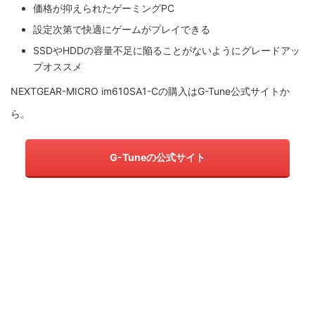
価格が抑えられたゲーミングPC
設定次第で快適にゲームがプレイできる
SSDやHDDの容量不足に陥ることがないようにグレードアッ
プオススメ
NEXTGEAR-MICRO im610SA1-Cの購入はG-Tune公式サイトか
ら。
G-Tuneの公式サイト