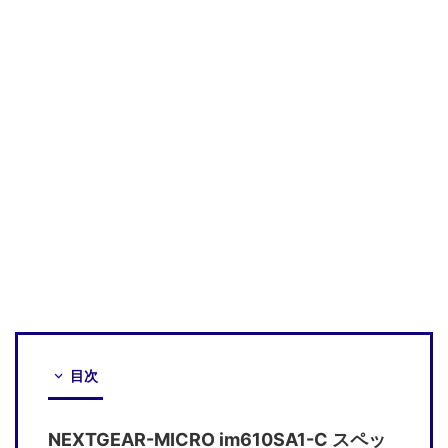
目次
NEXTGEAR-MICRO im610SA1-C スペッ