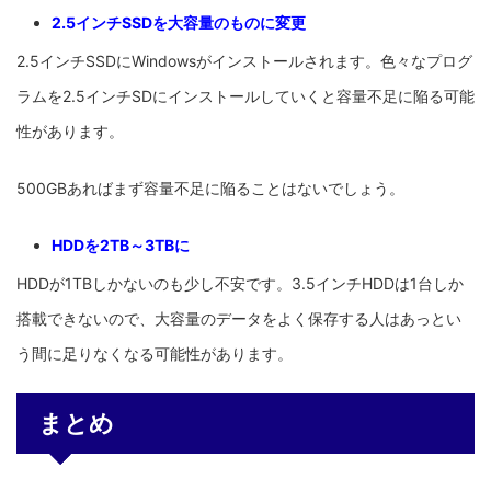
2.5インチSSDを大容量のものに変更
2.5インチSSDにWindowsがインストールされます。色々なプログ
ラムを2.5インチSDにインストールしていくと容量不足に陥る可能
性があります。
500GBあればまず容量不足に陥ることはないでしょう。
HDDを2TB～3TBに
HDDが1TBしかないのも少し不安です。3.5インチHDDは1台しか
搭載できないので、大容量のデータをよく保存する人はあっとい
う間に足りなくなる可能性があります。
まとめ