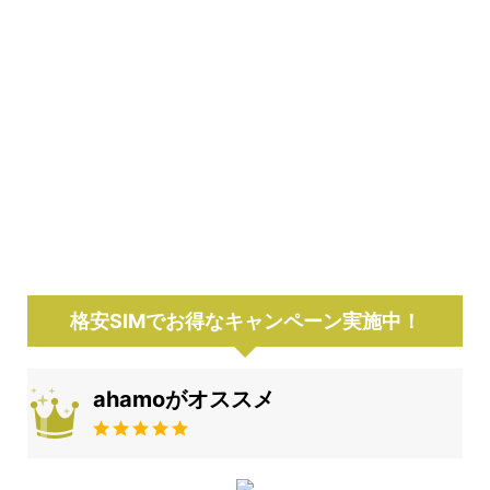
格安SIMでお得なキャンペーン実施中！
ahamoがオススメ