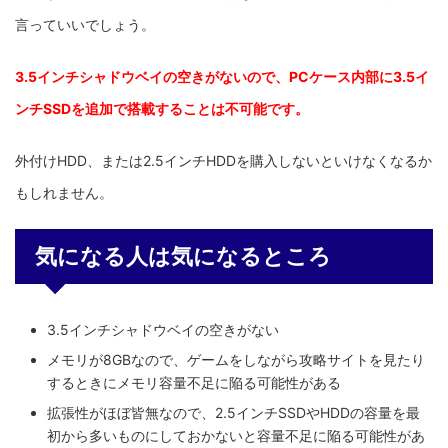
言っていいでしょう。
3.5インチシャドウベイの空きがないので、PCケース内部に3.5イ
ンチSSDを追加で搭載することは不可能です。
外付けHDD、または2.5インチHDDを購入しないといけなくなるか
もしれません。
気になる人は気になるところ
3.5インチシャドウベイの空きがない
メモリが8GBなので、ゲームをしながら攻略サイトを見たり
するときにメモリ容量不足に陥る可能性がある
拡張性がほぼ皆無なので、2.5インチSSDやHDDの容量を最
初から多いものにしておかないと容量不足に陥る可能性があ