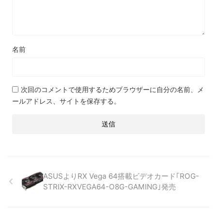
名前
次回のコメントで使用するためブラウザーに自分の名前、メ
ールアドレス、サイトを保存する。
ASUSよりRX Vega 64搭載ビデオカード｢ROG-
STRIX-RXVEGA64-O8G-GAMING｣発売