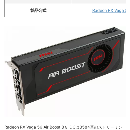
製品公式
Radeon RX Vega 56
Radeon RX Vega 56 Air Boost 8Ｇ OCは3584基のストリーミン