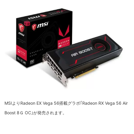
MSIよりRadeon EX Vega 56搭載グラボ｢Radeon RX Vega 56 Air
Boost 8Ｇ OC｣が発売されます。