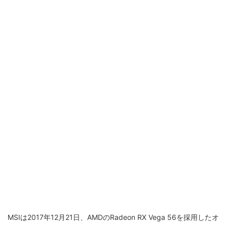
MSIは2017年12月21日、AMDのRadeon RX Vega 56を採用したオ