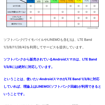
ソフトバンク(ワイモバイルやLINEMOも含む)は、LTE Band
1/3/8/11/28/42を利用してサービスを提供しています。
ソフトバンクから販売されているAndroidスマホは、LTE Band
1/3/8には絶対に対応しています。
ということは、使いたいAndroidスマホがLTE Band 1/3/8に対応
していれば、理論上はLINEMO(ソフトバンク回線)が利用できると
いうことです。