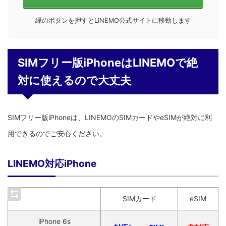
緑のボタンを押すとLINEMO公式サイトに移動します
SIMフリー版iPhoneはLINEMOで絶
対に使えるので大丈夫
SIMフリー版iPhoneは、LINEMOのSIMカードやeSIMが絶対に利
用できるのでご安心ください。
LINEMO対応iPhone
SIMカード
eSIM
iPhone 6s