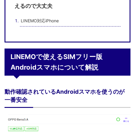
えるので大丈夫
LINEMO対応iPhone
LINEMOで使えるSIMフリー版
Androidスマホについて解説
動作確認されているAndroidスマホを使うのが
一番安全