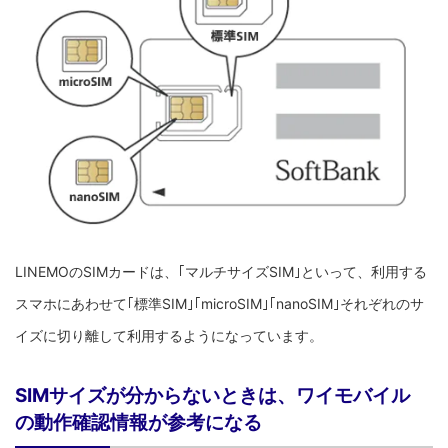
LINEMOのSIMカードは、｢マルチサイズSIM｣といって、利用する
スマホにあわせて｢標準SIM｣｢microSIM｣｢nanoSIM｣それぞれのサ
イズに切り離して利用するようになっています。
SIMサイズが分からないときは、ワイモバイル
の動作確認情報が参考になる