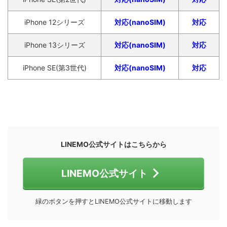
iPhone 12シリーズ
対応(nanoSIM)
対応
iPhone 13シリーズ
対応(nanoSIM)
対応
iPhone SE(第3世代)
対応(nanoSIM)
対応
LINEMO公式サイトはこちらから
LINEMO公式サイト
緑のボタンを押すとLINEMO公式サイトに移動します