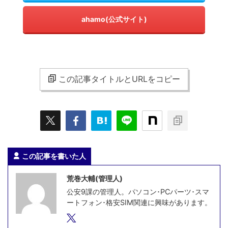
ahamo(公式サイト)
この記事タイトルとURLをコピー
この記事を書いた人
荒巻大輔(管理人)
公安9課の管理人。パソコン･PCパーツ･スマ
ートフォン･格安SIM関連に興味があります。