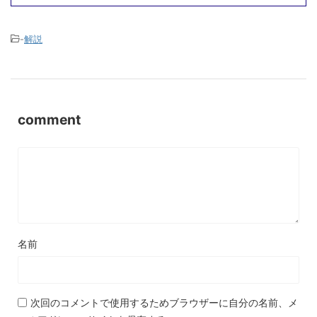
-
解説
comment
名前
次回のコメントで使用するためブラウザーに自分の名前、メ