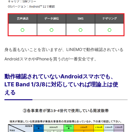
身も蓋もないことを言いますが、LINEMOで動作確認されている
AndroidスマホやiPhoneを買うのが一番安全です。
動作確認されていないAndroidスマホでも、
LTE Band 1/3/8に対応していれば理論上は使
える