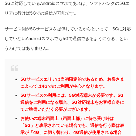
5Gに対応しているAndroidスマホであれば、ソフトバンクの5Gエ
リアに行けば5Gでの通信が可能です。
サービス側が5Gサービスを提供しているからといって、5Gに対応
していないAndroidスマホでも5Gで通信できるようになる、とい
うわけではありません。
5Gサービスエリアは当初限定的であるため、お客さま
によっては4Gでのご利用が中心となります。
5Gサービスの利用には、5G対応端末が必要です。5G
通信をご利用になる場合、5G対応端末をお客様自身に
てご準備いただく必要がございます。
お使いの端末画面上（画面上部）に待ち受け時は
「5G」と表示されている場合でも、通信を行う際は表
示が「4G」に切り替わり、4G通信が使用される場合