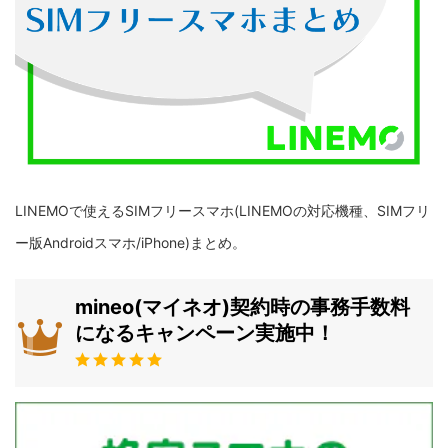
LINEMOで使えるSIMフリースマホ(LINEMOの対応機種、SIMフリ
ー版Androidスマホ/iPhone)まとめ。
mineo(マイネオ)契約時の事務手数料
になるキャンペーン実施中！