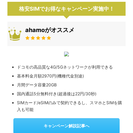
格安SIMでお得なキャンペーン実施中！
ahamoがオススメ
ドコモの高品質な4G/5Gネットワークが利用できる
基本料金月額2970円(機種代金別途)
月間データ容量20GB
国内通話5分無料付き(超過後は22円/30秒)
SIMカード/eSIMのみで契約できるし、スマホとSIMを購
入も可能
キャンペーン解説記事へ