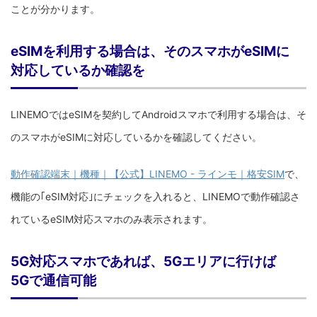
ことが分かります。
eSIMを利用する場合は、そのスマホがeSIMに
対応しているか確認を
LINEMOではeSIMを契約してAndroidスマホで利用する場合は、そ
のスマホがeSIMに対応しているかを確認してください。
動作確認端末｜機種｜【公式】LINEMO - ラインモ｜格安SIM
で、
機能の｢eSIM対応｣にチェックを入れると、LINEMOで動作確認さ
れているeSIM対応スマホのみ表示されます。
5G対応スマホであれば、5Gエリアに行けば
5Gで通信可能