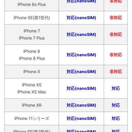
対応(nanoSIM)
非対応
iPhone 6s Plus
iPhone SE(第1世代)
対応(nanoSIM)
非対応
iPhone 7
対応(nanoSIM)
非対応
iPhone 7 Plus
iPhone 8
対応(nanoSIM)
非対応
iPhone 8 Plus
iPhone X
対応(nanoSIM)
非対応
iPhone XS
対応(nanoSIM)
対応
iPhone XS Max
iPhone XR
対応(nanoSIM)
対応
iPhone 11シリーズ
対応(nanoSIM)
対応
iPhone SE(第2世代)
対応(nanoSIM)
対応