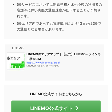
5Gサービスにおいては開始当初と比べ今後の利用者の
増加等に伴い実際の通信速度が低下することが予想さ
れます。
5Gエリア内であっても電波環境により4Gまたは3Gで
の通信となる場合があります。
LINEMO
LINEMOのエリアマップ｜【公式】LINEMO - ラインモ
｜格安SIM
https://www.linemo.jp/area/
LINEMOの「エリア」のページです。
LINEMO公式サイトはこちらから
LINEMO公式サイト