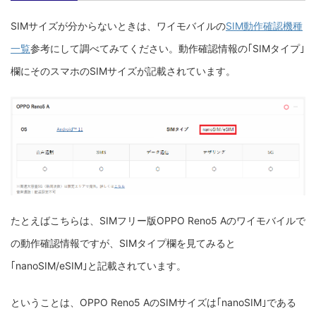
SIMサイズが分からないときは、ワイモバイルの
SIM動作確認機種
一覧
参考にして調べてみてください。動作確認情報の｢SIMタイプ｣
欄にそのスマホのSIMサイズが記載されています。
たとえばこちらは、SIMフリー版OPPO Reno5 Aのワイモバイルで
の動作確認情報ですが、SIMタイプ欄を見てみると
｢nanoSIM/eSIM｣と記載されています。
ということは、OPPO Reno5 AのSIMサイズは｢nanoSIM｣である