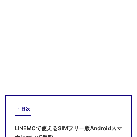
目次
LINEMOで使えるSIMフリー版Androidスマ