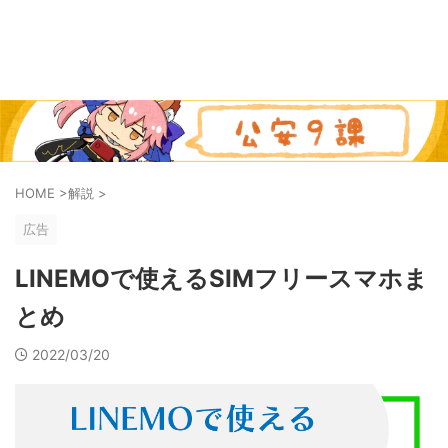
HOME
>
解説
>
広告
LINEMOで使えるSIMフリースマホま
とめ
2022/03/20