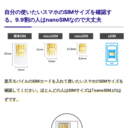
自分の使いたいスマホのSIMサイズを確認す
る。9.9割の人はnanoSIMなので大丈夫
楽天モバイルのSIMカードを入れて使いたいスマホのSIMサイズを
確認してください。ほとんどの人はSIMサイズは｢nanoSIM｣のは
ずです。