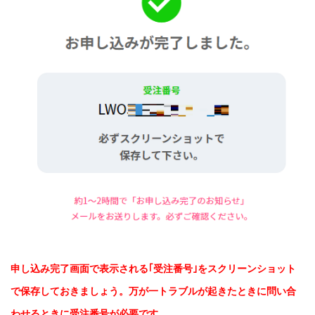
申し込み完了画面で表示される｢受注番号｣をスクリーンショット
で保存しておきましょう。万が一トラブルが起きたときに問い合
わせるときに受注番号が必要です。