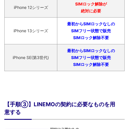
SIMロック解除が
iPhone 12シリーズ
絶対に必要
最初からSIMロックなしの
iPhone 13シリーズ
SIMフリー状態で販売
SIMロック解除不要
最初からSIMロックなしの
iPhone SE(第3世代)
SIMフリー状態で販売
SIMロック解除不要
【手順③】LINEMOの契約に必要なものを用
意する