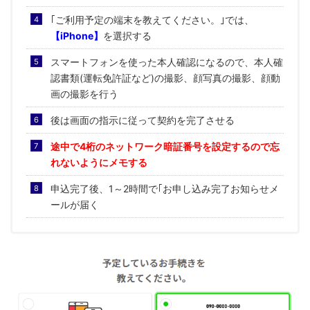
｢ご利用予定の端末を教えてください。｣では、
【iPhone】
を選択する
スマートフォンを使った本人確認になるので、本人確
認書類(運転免許証など)の撮影、顔写真の撮影、顔動
画の撮影を行う
後は画面の指示に従って契約を完了させる
途中で4桁のネットワーク暗証番号を設定するので忘
れないようにメモする
申込完了後、1～2時間で｢お申し込み完了お知らせメ
ールが届く