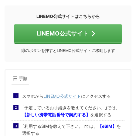
LINEMO公式サイトはこちらから
LINEMO公式サイト
緑のボタンを押すとLINEMO公式サイトに移動します
手順
スマホから
LINEMO公式サイト
にアクセスする
｢予定しているお手続きを教えてください。｣では、
【新しい携帯電話番号で契約する】
を選択する
｢利用するSIMを教えて下さい。｣では、
【eSIM】
を
選択する