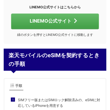
LINEMO公式サイトはこちらから
LINEMO公式サイト
緑のボタンを押すとLINEMO公式サイトに移動します
楽天モバイルのeSIMを契約するとき
の手順
手順
SIMフリー版またはSIMロック解除済みの、eSIMに対
応しているiPhoneを用意する