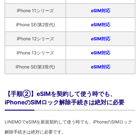
iPhone 11シリーズ
eSIM対応
iPhone SE(第2世代)
eSIM対応
iPhone 12シリーズ
eSIM対応
iPhone 13シリーズ
eSIM対応
iPhone SE(第3世代)
eSIM対応
【手順②】eSIMを契約して使う時でも、
iPhoneのSIMロック解除手続きは絶対に必要
LINEMOでeSIMを新規契約して使う時でも、iPhoneのSIMロック
解除手続きは絶対に必要です。