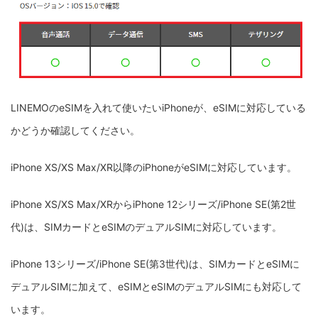
LINEMOのeSIMを入れて使いたいiPhoneが、eSIMに対応している
かどうか確認してください。
iPhone XS/XS Max/XR以降のiPhoneがeSIMに対応しています。
iPhone XS/XS Max/XRからiPhone 12シリーズ/iPhone SE(第2世
代)は、SIMカードとeSIMのデュアルSIMに対応しています。
iPhone 13シリーズ/iPhone SE(第3世代)は、SIMカードとeSIMに
デュアルSIMに加えて、eSIMとeSIMのデュアルSIMにも対応して
います。