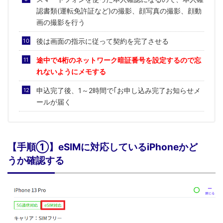
認書類(運転免許証など)の撮影、顔写真の撮影、顔動
画の撮影を行う
後は画面の指示に従って契約を完了させる
途中で4桁のネットワーク暗証番号を設定するので忘
れないようにメモする
申込完了後、1～2時間で｢お申し込み完了お知らせメ
ールが届く
【手順①】eSIMに対応しているiPhoneかど
うか確認する