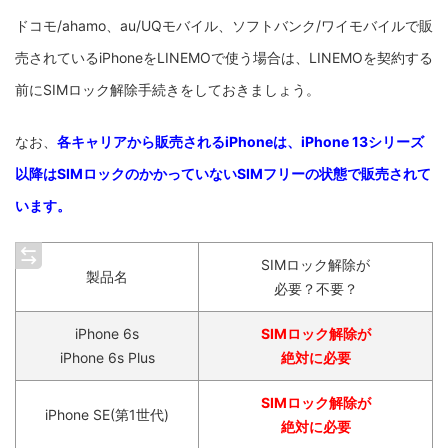
ドコモ/ahamo、au/UQモバイル、ソフトバンク/ワイモバイルで販
売されているiPhoneをLINEMOで使う場合は、LINEMOを契約する
前にSIMロック解除手続きをしておきましょう。
なお、
各キャリアから販売されるiPhoneは、iPhone 13シリーズ
以降はSIMロックのかかっていないSIMフリーの状態で販売されて
います。
SIMロック解除が
製品名
必要？不要？
iPhone 6s
SIMロック解除が
iPhone 6s Plus
絶対に必要
SIMロック解除が
iPhone SE(第1世代)
絶対に必要