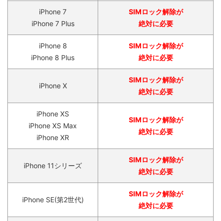
iPhone 7
SIMロック解除が
iPhone 7 Plus
絶対に必要
iPhone 8
SIMロック解除が
iPhone 8 Plus
絶対に必要
SIMロック解除が
iPhone X
絶対に必要
iPhone XS
SIMロック解除が
iPhone XS Max
絶対に必要
iPhone XR
SIMロック解除が
iPhone 11シリーズ
絶対に必要
SIMロック解除が
iPhone SE(第2世代)
絶対に必要