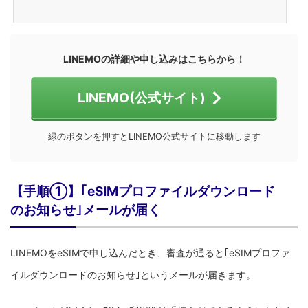
LINEMOの詳細や申し込みはこちらから！
LINEMO(公式サイト)
緑のボタンを押すとLINEMO公式サイトに移動します
【手順①】｢eSIMプロファイルダウンロード
のお知らせ｣メールが届く
LINEMOをeSIMで申し込んだとき、審査が通ると｢eSIMプロファ
イルダウンロードのお知らせ｣というメールが届きます。