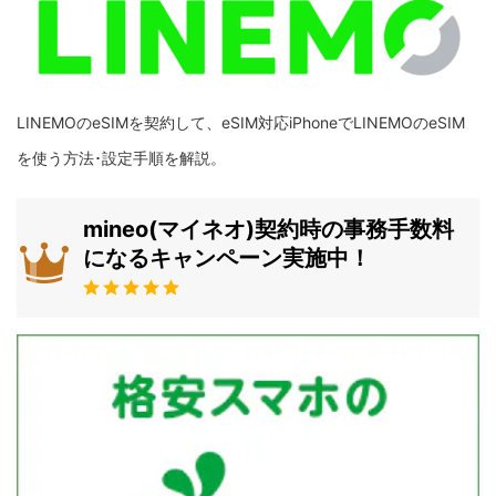
LINEMOのeSIMを契約して、eSIM対応iPhoneでLINEMOのeSIM
を使う方法･設定手順を解説。
mineo(マイネオ)契約時の事務手数料
になるキャンペーン実施中！