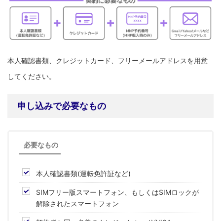
本人確認書類、クレジットカード、フリーメールアドレスを用意
してください。
申し込みで必要なもの
必要なもの
本人確認書類(運転免許証など)
SIMフリー版スマートフォン、もしくはSIMロックが
解除されたスマートフォン