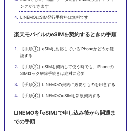
ングができます
LINEMOはSIM発行手数料は無料です
楽天モバイルのeSIMを契約するときの手順
【手順①】eSIMに対応しているiPhoneかどうか確
認する
【手順②】eSIMを契約して使う時でも、iPhoneの
SIMロック解除手続きは絶対に必要
【手順③】LINEMOの契約に必要なものを用意する
【手順④】LINEMOのeSIMを新規契約する
LINEMOを｢eSIM｣で申し込み後から開通ま
での手順