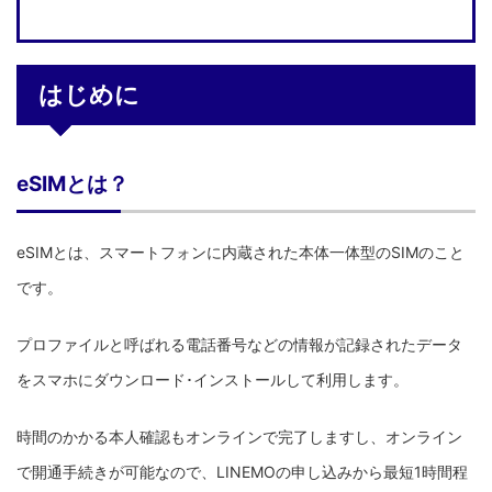
はじめに
eSIMとは？
eSIMとは、スマートフォンに内蔵された本体一体型のSIMのこと
です。
プロファイルと呼ばれる電話番号などの情報が記録されたデータ
をスマホにダウンロード･インストールして利用します。
時間のかかる本人確認もオンラインで完了しますし、オンライン
で開通手続きが可能なので、LINEMOの申し込みから最短1時間程