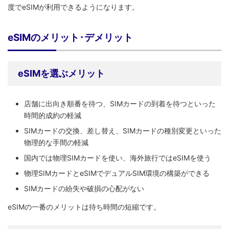
度でeSIMが利用できるようになります。
eSIMのメリット･デメリット
eSIMを選ぶメリット
店舗に出向き順番を待つ、SIMカードの到着を待つといった
時間的成約の軽減
SIMカードの交換、差し替え、SIMカードの種別変更といった
物理的な手間の軽減
国内では物理SIMカードを使い、海外旅行ではeSIMを使う
物理SIMカードとeSIMでデュアルSIM環境の構築ができる
SIMカードの紛失や破損の心配がない
eSIMの一番のメリットは待ち時間の短縮です。