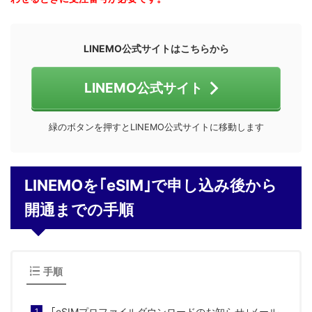
LINEMO公式サイトはこちらから
LINEMO公式サイト
緑のボタンを押すとLINEMO公式サイトに移動します
LINEMOを｢eSIM｣で申し込み後から
開通までの手順
手順
｢eSIMプロファイルダウンロードのお知らせ｣メール