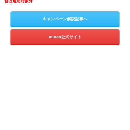
合は適用対象外
キャンペーン解説記事へ
mineo公式サイト