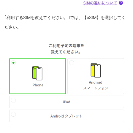
｢利用するSIMを教えてください。｣では、【eSIM】を選択してく
ださい。