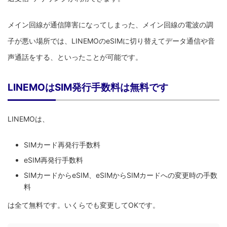
メイン回線が通信障害になってしまった、メイン回線の電波の調
子が悪い場所では、LINEMOのeSIMに切り替えてデータ通信や音
声通話をする、といったことが可能です。
LINEMOはSIM発行手数料は無料です
LINEMOは、
SIMカード再発行手数料
eSIM再発行手数料
SIMカードからeSIM、eSIMからSIMカードへの変更時の手数
料
は全て無料です。いくらでも変更してOKです。