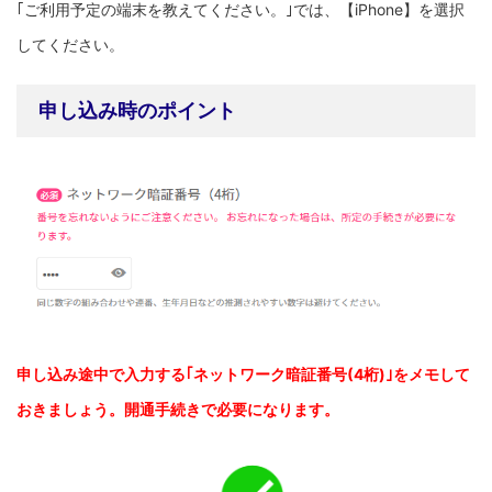
｢ご利用予定の端末を教えてください。｣では、【iPhone】を選択
してください。
申し込み時のポイント
申し込み途中で入力する｢ネットワーク暗証番号(4桁)｣をメモして
おきましょう。開通手続きで必要になります。