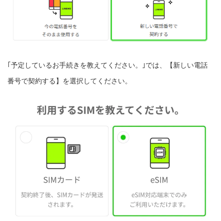
｢予定しているお手続きを教えてください。｣では、【新しい電話
番号で契約する】を選択してください。