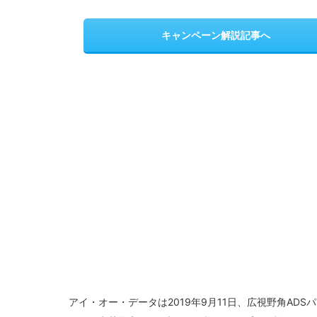
キャンペーン解説記事へ
アイ・オー・データは2019年9月11日、広視野角ADSパ