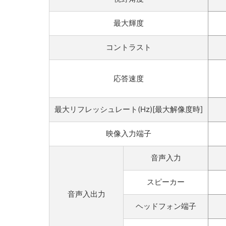
最大輝度
コントラスト
応答速度
最大リフレッシュレート(Hz)[最大解像度時]
映像入力端子
音声入力
スピーカー
音声入出力
ヘッドフォン端子