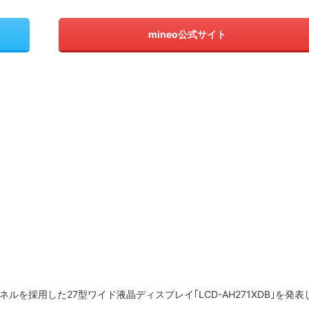
mineo公式サイト
ネルを採用した27型ワイド液晶ディスプレイ｢LCD-AH271XDB｣を発表