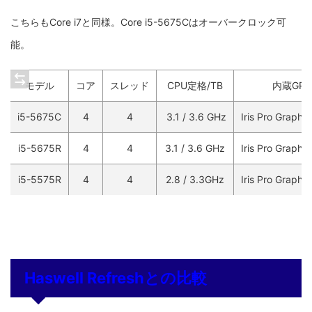
こちらもCore i7と同様。Core i5-5675Cはオーバークロック可
能。
モデル
コア
スレッド
CPU定格/TB
内蔵GPU
i5-5675C
4
4
3.1 / 3.6 GHz
Iris Pro Graphi
i5-5675R
4
4
3.1 / 3.6 GHz
Iris Pro Graphi
i5-5575R
4
4
2.8 / 3.3GHz
Iris Pro Graphi
Haswell Refreshとの比較