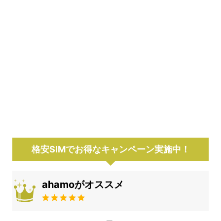
格安SIMでお得なキャンペーン実施中！
ahamoがオススメ