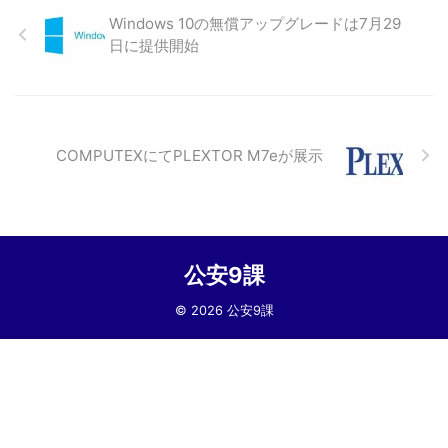
Windows 10の無償アップグレードは7月29
日に提供開始
COMPUTEXにてPLEXTOR M7eが展示
公安9課
© 2026 公安9課