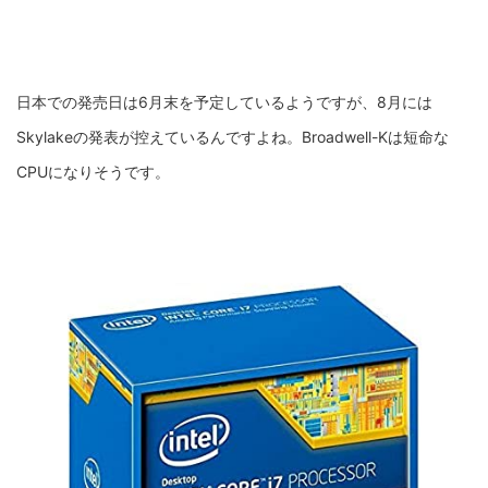
日本での発売日は6月末を予定しているようですが、8月には
Skylakeの発表が控えているんですよね。Broadwell-Kは短命な
CPUになりそうです。