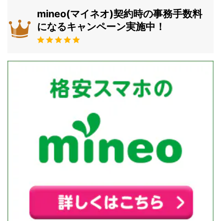
mineo(マイネオ)契約時の事務手数料
になるキャンペーン実施中！