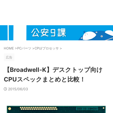
HOME
>
PCパーツ
>
CPU/プロセッサ
>
広告
【Broadwell-K】デスクトップ向け
CPUスペックまとめと比較！
2015/06/03