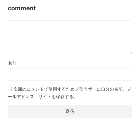
comment
名前
次回のコメントで使用するためブラウザーに自分の名前、メ
ールアドレス、サイトを保存する。