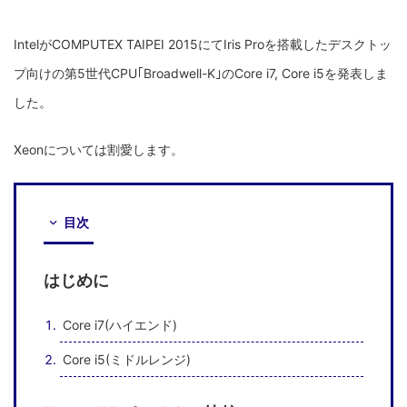
IntelがCOMPUTEX TAIPEI 2015にてIris Proを搭載したデスクトッ
プ向けの第5世代CPU｢Broadwell-K｣のCore i7, Core i5を発表しま
した。
Xeonについては割愛します。
目次
はじめに
Core i7(ハイエンド)
Core i5(ミドルレンジ)