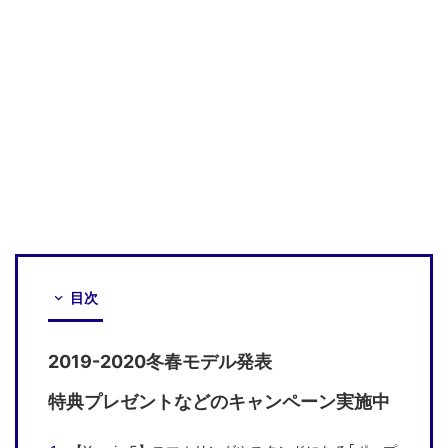
目次
2019-2020冬春モデル発表
特典プレゼントなどのキャンペーン実施中