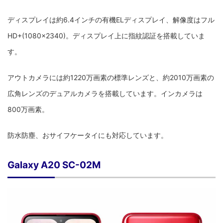
ディスプレイは約6.4インチの有機ELディスプレイ、解像度はフル
HD+(1080×2340)。ディスプレイ上に指紋認証を搭載していま
す。
アウトカメラには約1220万画素の標準レンズと、約2010万画素の
広角レンズのデュアルカメラを搭載しています。インカメラは
800万画素。
防水防塵、おサイフケータイにも対応しています。
Galaxy A20 SC-02M