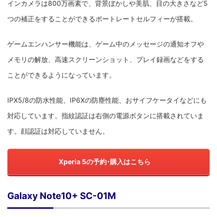
インカメラは800万画素で、背景ぼかしや美肌、目の大きさなど5
つの補正をすることができるポートレートセルフィーが搭載。
ゲームエンハンサー機能は、ゲーム中のメッセージの通知オフや
メモリの解放、高速スクリーンショット、プレイ録画などをする
ことができるようになっています。
IPX5/8の防水性能、IP6Xの防塵性能、おサイフケータイなどにも
対応しています。指紋認証は右側の電源ボタンに搭載されていま
す。顔認証は対応していません。
Xperia 5の予約･購入はこちら
Galaxy Note10+ SC-01M