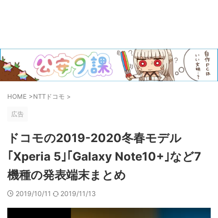
HOME
>
NTTドコモ
>
広告
ドコモの2019-2020冬春モデル
｢Xperia 5｣｢Galaxy Note10+｣など7
機種の発表端末まとめ
2019/10/11
2019/11/13