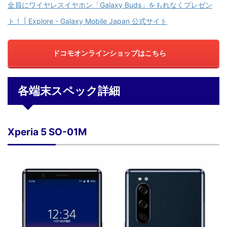
全員にワイヤレスイヤホン「Galaxy Buds」をもれなくプレゼン
ト！ | Explore - Galaxy Mobile Japan 公式サイト
ドコモオンラインショップはこちら
各端末スペック詳細
Xperia 5 SO-01M