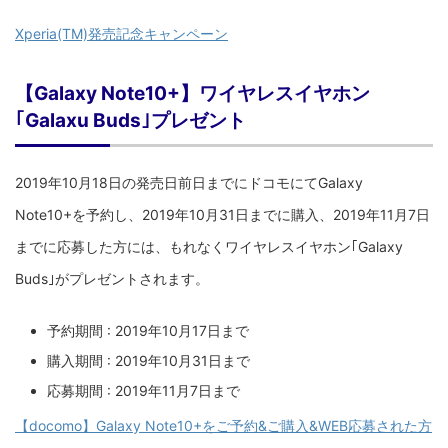
Xperia(TM)発売記念キャンペーン
【Galaxy Note10+】ワイヤレスイヤホン
｢Galaxu Buds｣プレゼント
2019年10月18日の発売日前日までにドコモにてGalaxy
Note10+を予約し、2019年10月31日までに購入、2019年11月7日
までに応募した方には、もれなくワイヤレスイヤホン｢Galaxy
Buds｣がプレゼントされます。
予約期間 : 2019年10月17日まで
購入期間 : 2019年10月31日まで
応募期間 : 2019年11月7日まで
【docomo】Galaxy Note10+をご予約&ご購入&WEB応募された方