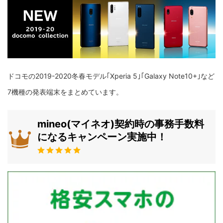
ドコモの2019-2020冬春モデル｢Xperia 5｣｢Galaxy Note10+｣など
7機種の発表端末をまとめています。
mineo(マイネオ)契約時の事務手数料
になるキャンペーン実施中！