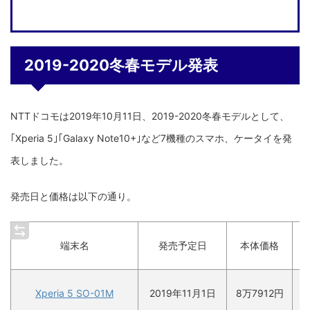
2019-2020冬春モデル発表
NTTドコモは2019年10月11日、2019-2020冬春モデルとして、
｢Xperia 5｣｢Galaxy Note10+｣など7機種のスマホ、ケータイを発
表しました。
発売日と価格は以下の通り。
ス
端末名
発売予定日
本体価格
Xperia 5 SO-01M
2019年11月1日
8万7912円