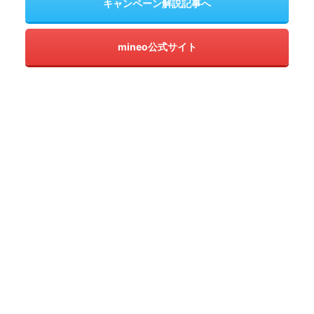
キャンペーン解説記事へ
mineo公式サイト