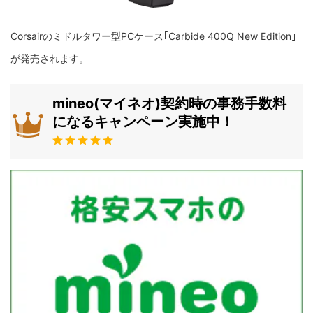
Corsairのミドルタワー型PCケース｢Carbide 400Q New Edition｣
が発売されます。
mineo(マイネオ)契約時の事務手数料
になるキャンペーン実施中！