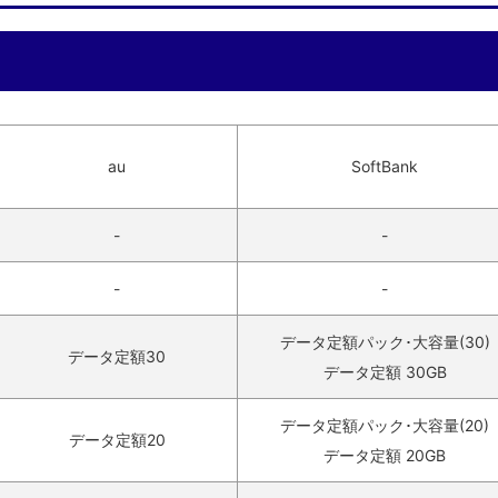
au
SoftBank
-
-
-
-
データ定額パック･大容量(30)
データ定額30
データ定額 30GB
データ定額パック･大容量(20)
データ定額20
データ定額 20GB