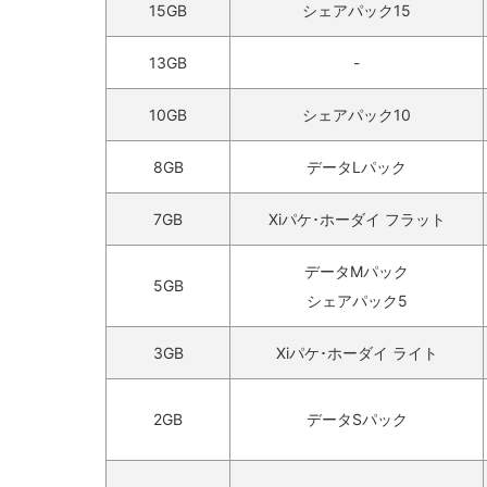
15GB
シェアパック15
13GB
-
10GB
シェアパック10
8GB
データLパック
7GB
Xiパケ･ホーダイ フラット
データMパック
5GB
シェアパック5
3GB
Xiパケ･ホーダイ ライト
2GB
データSパック