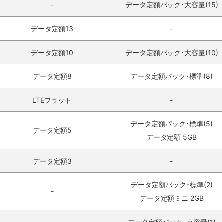
-
データ定額パック･大容量(15)
データ定額13
-
データ定額10
データ定額パック･大容量(10)
データ定額8
データ定額パック･標準(8)
LTEフラット
-
データ定額パック･標準(5)
データ定額5
データ定額 5GB
データ定額3
-
データ定額パック･標準(2)
-
データ定額ミニ 2GB
データ定額パック･小容量(1)