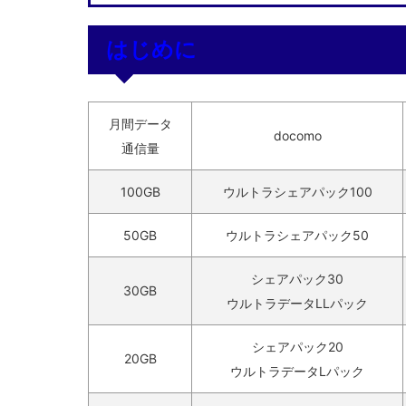
はじめに
月間データ
docomo
通信量
100GB
ウルトラシェアパック100
50GB
ウルトラシェアパック50
シェアパック30
30GB
ウルトラデータLLパック
シェアパック20
20GB
ウルトラデータLパック