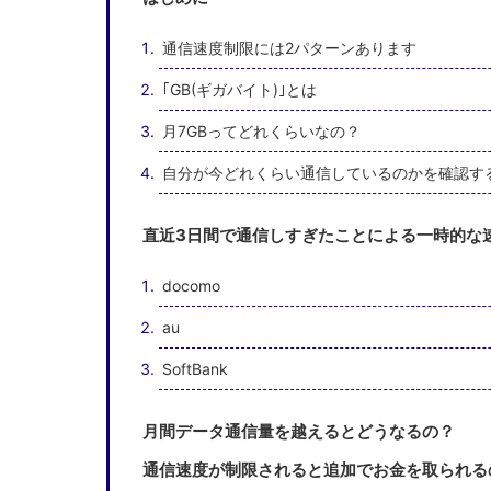
通信速度制限には2パターンあります
｢GB(ギガバイト)｣とは
月7GBってどれくらいなの？
自分が今どれくらい通信しているのかを確認す
直近3日間で通信しすぎたことによる一時的な
docomo
au
SoftBank
月間データ通信量を越えるとどうなるの？
通信速度が制限されると追加でお金を取られる