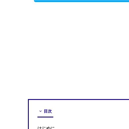
目次
はじめに