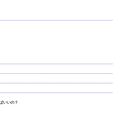
ばいいの？