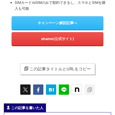
SIMカード/eSIMのみで契約できるし、スマホとSIMを購
入も可能
キャンペーン解説記事へ
ahamo(公式サイト)
この記事タイトルとURLをコピー
この記事を書いた人