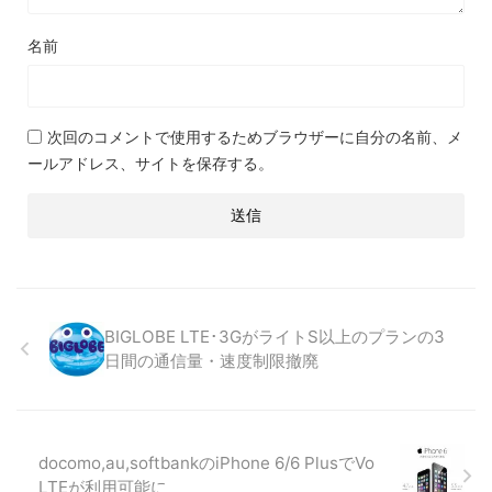
名前
次回のコメントで使用するためブラウザーに自分の名前、メ
ールアドレス、サイトを保存する。
BIGLOBE LTE･3GがライトS以上のプランの3
日間の通信量・速度制限撤廃
docomo,au,softbankのiPhone 6/6 PlusでVo
LTEが利用可能に