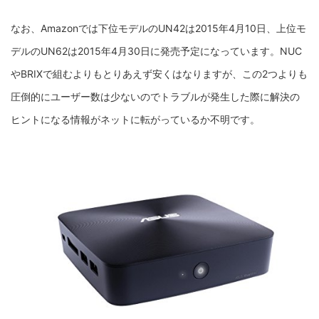
なお、Amazonでは下位モデルのUN42は2015年4月10日、上位モ
デルのUN62は2015年4月30日に発売予定になっています。NUC
やBRIXで組むよりもとりあえず安くはなりますが、この2つよりも
圧倒的にユーザー数は少ないのでトラブルが発生した際に解決の
ヒントになる情報がネットに転がっているか不明です。