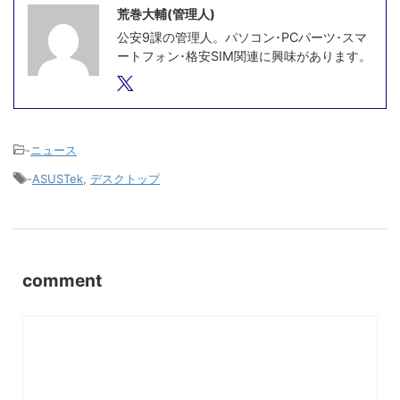
荒巻大輔(管理人)
公安9課の管理人。パソコン･PCパーツ･スマ
ートフォン･格安SIM関連に興味があります。
-
ニュース
-
ASUSTek
,
デスクトップ
comment