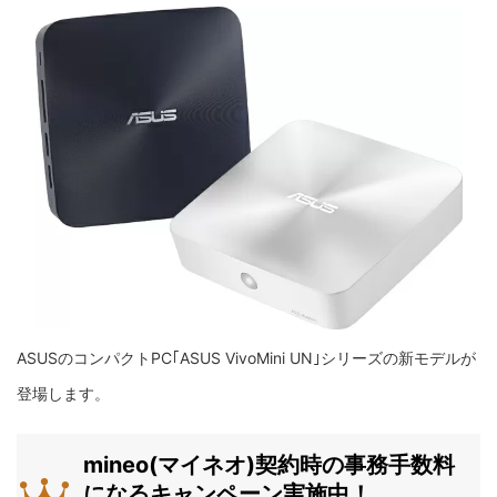
ASUSのコンパクトPC｢ASUS VivoMini UN｣シリーズの新モデルが
登場します。
mineo(マイネオ)契約時の事務手数料
になるキャンペーン実施中！