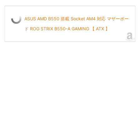
ASUS AMD B550 搭載 Socket AM4 対応 マザーボー
ド ROG STRIX B550-A GAMING 【 ATX 】