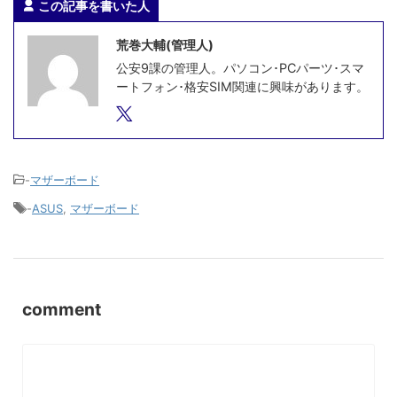
この記事を書いた人
荒巻大輔(管理人)
公安9課の管理人。パソコン･PCパーツ･スマ
ートフォン･格安SIM関連に興味があります。
-
マザーボード
-
ASUS
,
マザーボード
comment