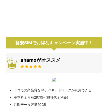
格安SIMでお得なキャンペーン実施中！
ahamoがオススメ
ドコモの高品質な4G/5Gネットワークが利用できる
基本料金月額2970円(機種代金別途)
月間データ容量20GB