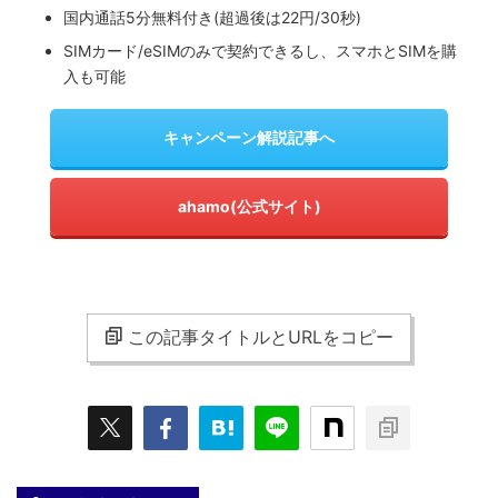
国内通話5分無料付き(超過後は22円/30秒)
SIMカード/eSIMのみで契約できるし、スマホとSIMを購
入も可能
キャンペーン解説記事へ
ahamo(公式サイト)
この記事タイトルとURLをコピー