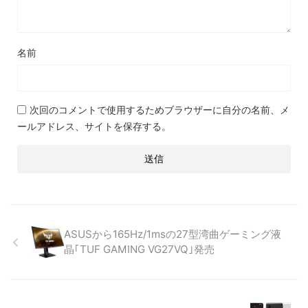
名前
次回のコメントで使用するためブラウザーに自分の名前、メ
ールアドレス、サイトを保存する。
ASUSから165Hz/1msの27型湾曲ゲーミング液
晶｢TUF GAMING VG27VQ｣発売