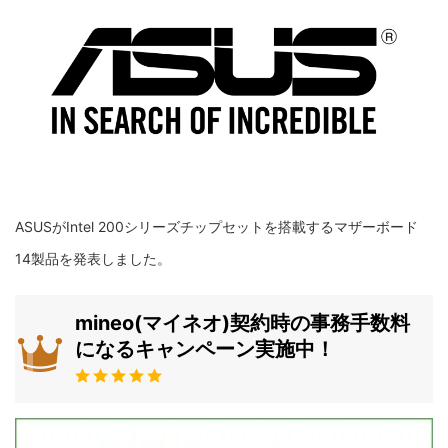
ASUSがIntel 200シリーズチップセットを搭載するマザーボード
14製品を発表しました。
mineo(マイネオ)契約時の事務手数料
になるキャンペーン実施中！