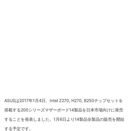
ASUSは2017年1月4日、Intel Z270, H270, B250チップセットを
搭載する200シリーズマザーボード14製品を日本市場向けに発売
することを発表しました。1月6日より14製品全製品の販売を開始
する予定です。