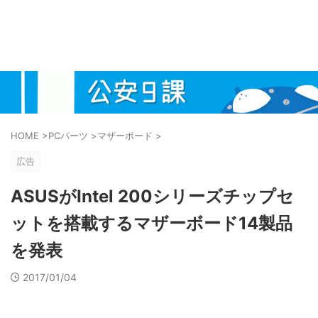
HOME
>
PCパーツ
>
マザーボード
>
広告
ASUSがIntel 200シリーズチップセ
ットを搭載するマザーボード14製品
を発表
2017/01/04