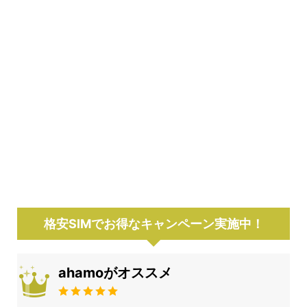
格安SIMでお得なキャンペーン実施中！
ahamoがオススメ