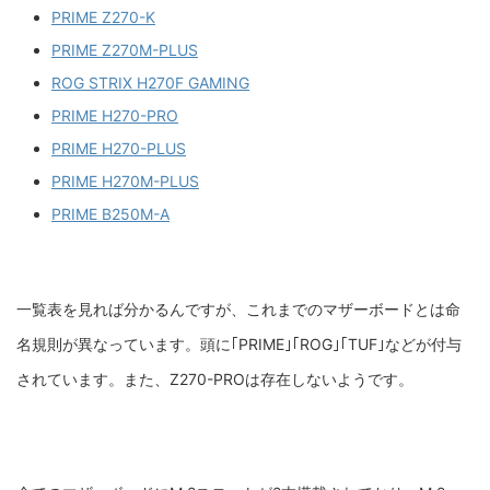
PRIME Z270-K
PRIME Z270M-PLUS
ROG STRIX H270F GAMING
PRIME H270-PRO
PRIME H270-PLUS
PRIME H270M-PLUS
PRIME B250M-A
一覧表を見れば分かるんですが、これまでのマザーボードとは命
名規則が異なっています。頭に｢PRIME｣｢ROG｣｢TUF｣などが付与
されています。また、Z270-PROは存在しないようです。