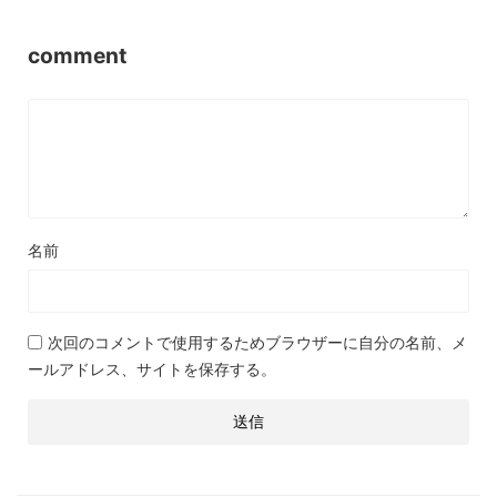
comment
名前
次回のコメントで使用するためブラウザーに自分の名前、メ
ールアドレス、サイトを保存する。