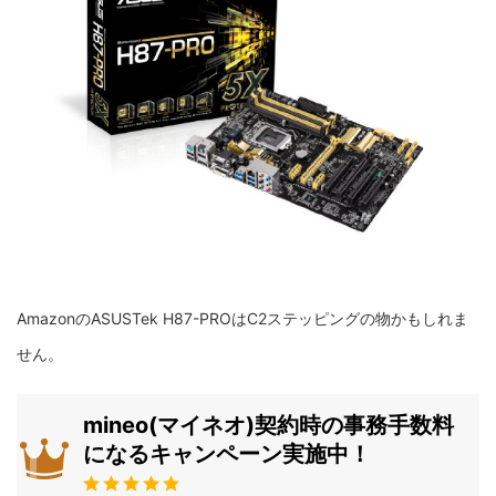
AmazonのASUSTek H87-PROはC2ステッピングの物かもしれま
せん。
mineo(マイネオ)契約時の事務手数料
になるキャンペーン実施中！