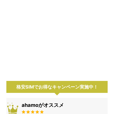
格安SIMでお得なキャンペーン実施中！
ahamoがオススメ