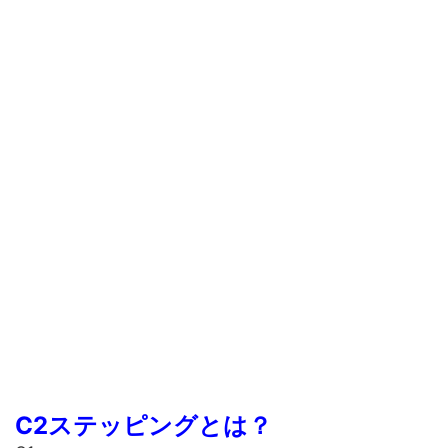
C2ステッピングとは？