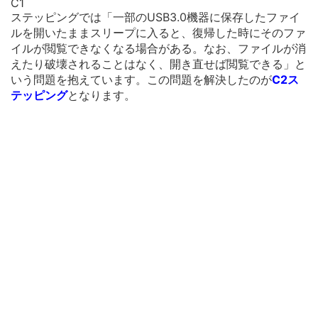
C1
ステッピングでは「一部のUSB3.0機器に保存したファイ
ルを開いたままスリープに入ると、復帰した時にそのファ
イルが閲覧できなくなる場合がある。なお、ファイルが消
えたり破壊されることはなく、開き直せば閲覧できる」と
いう問題を抱えています。この問題を解決したのが
C2ス
テッピング
となります。