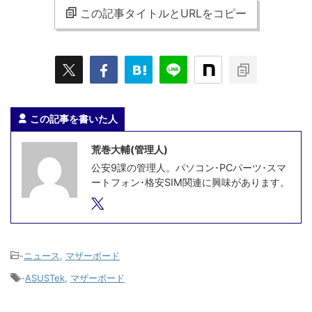
この記事タイトルとURLをコピー
この記事を書いた人
荒巻大輔(管理人)
公安9課の管理人。パソコン･PCパーツ･スマ
ートフォン･格安SIM関連に興味があります。
-
ニュース
,
マザーボード
-
ASUSTek
,
マザーボード