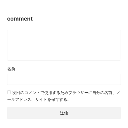
comment
名前
次回のコメントで使用するためブラウザーに自分の名前、メ
ールアドレス、サイトを保存する。