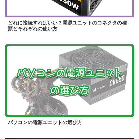
2025/2/12
どれに接続すればいい？電源ユニットのコネクタの種
類とそれぞれの使い方
2020/8/8
パソコンの電源ユニットの選び方