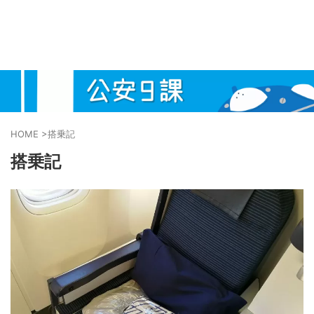
HOME
>
搭乗記
搭乗記