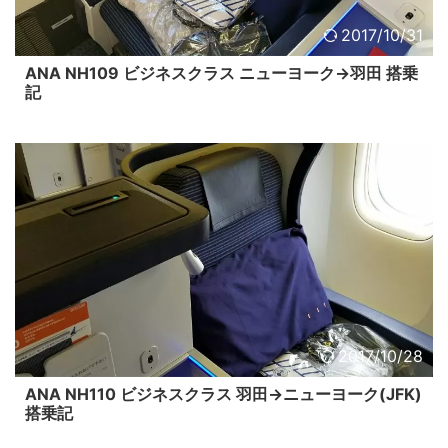
2017/10/31
ANA NH109 ビジネスクラス ニューヨーク→羽田 搭乗
記
2017/10/28
ANA NH110 ビジネスクラス 羽田→ニューヨーク(JFK)
搭乗記