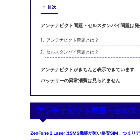
目次
アンテナピクト問題・セルスタンバイ問題は発
アンテナピクト問題とは？
セルスタンバイ問題とは？
アンテナピクトがきちんと表示できています
バッテリーの異常消費は見られません
アンテナピクト問題・セルス
ZenFone 2 LaserはSMS機能が無い格安SIM