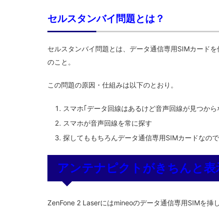
セルスタンバイ問題とは？
セルスタンバイ問題とは、データ通信専用SIMカード
のこと。
この問題の原因・仕組みは以下のとおり。
スマホ｢データ回線はあるけど音声回線が見つから
スマホが音声回線を常に探す
探してももちろんデータ通信専用SIMカードなの
アンテナピクトがきちんと表
ZenFone 2 Laserにはmineoのデータ通信専用S