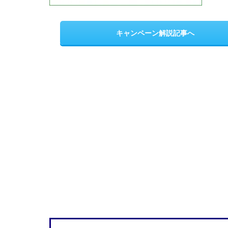
キャンペーン解説記事へ