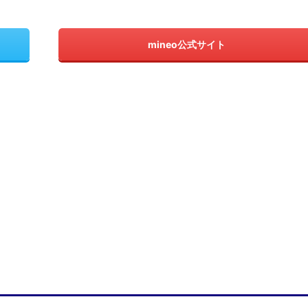
mineo公式サイト