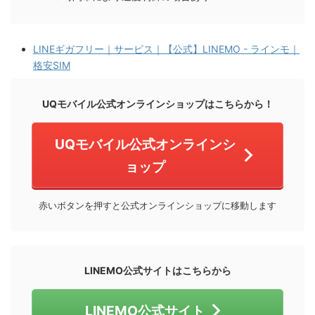
LINEギガフリー｜サービス｜【公式】LINEMO - ラインモ｜
格安SIM
UQモバイル公式オンラインショップはこちらから！
UQモバイル公式オンラインシ
ョップ
赤いボタンを押すと公式オンラインショップに移動します
LINEMO公式サイトはこちらから
LINEMO公式サイト