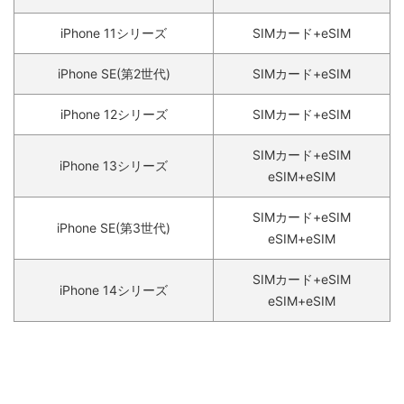
iPhone 11シリーズ
SIMカード+eSIM
iPhone SE(第2世代)
SIMカード+eSIM
iPhone 12シリーズ
SIMカード+eSIM
SIMカード+eSIM
iPhone 13シリーズ
eSIM+eSIM
SIMカード+eSIM
iPhone SE(第3世代)
eSIM+eSIM
SIMカード+eSIM
iPhone 14シリーズ
eSIM+eSIM