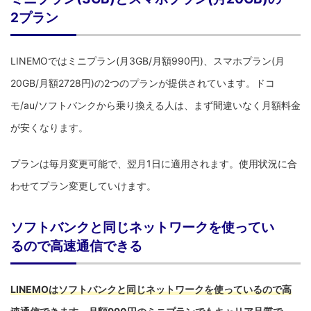
2プラン
LINEMOではミニプラン(月3GB/月額990円)、スマホプラン(月
20GB/月額2728円)の2つのプランが提供されています。ドコ
モ/au/ソフトバンクから乗り換える人は、まず間違いなく月額料金
が安くなります。
プランは毎月変更可能で、翌月1日に適用されます。使用状況に合
わせてプラン変更していけます。
ソフトバンクと同じネットワークを使ってい
るので高速通信できる
LINEMOはソフトバンクと同じネットワークを使っているので高