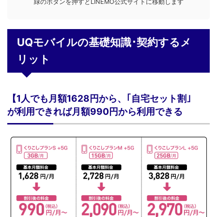
緑のボタンを押すとLINEMO公式サイトに移動します
UQモバイルの基礎知識･契約するメ
リット
【1人でも月額1628円から、｢自宅セット割｣
が利用できれば月額990円から利用できる