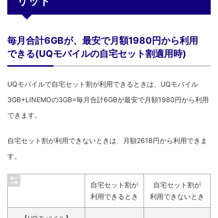
リット
毎月合計6GBが、最安で月額1980円から利用
できる(UQモバイルの自宅セット割適用時)
UQモバイルで自宅セット割が利用できるときは、UQモバイル
3GB+LINEMOの3GB=毎月合計6GBが最安で月額1980円から利用
できます。
自宅セット割が利用できないときは、月額2618円から利用できま
す。
自宅セット割が
自宅セット割が
利用できるとき
利用できないとき