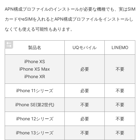
APN構成プロファイルのインストールが必要な機種でも、実はSIM
カードやeSIMを入れるとAPN構成プロファイルをインストールし
なくても使える可能性もあります。
製品名
UQモバイル
LINEMO
iPhone XS
iPhone XS Max
必要
不要
iPhone XR
iPhone 11シリーズ
必要
不要
iPhone SE(第2世代)
不要
不要
iPhone 12シリーズ
必要
不要
iPhone 13シリーズ
不要
不要