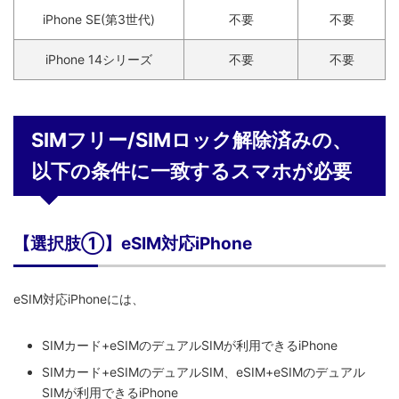
iPhone SE(第3世代)
不要
不要
iPhone 14シリーズ
不要
不要
SIMフリー/SIMロック解除済みの、
以下の条件に一致するスマホが必要
【選択肢①】eSIM対応iPhone
eSIM対応iPhoneには、
SIMカード+eSIMのデュアルSIMが利用できるiPhone
SIMカード+eSIMのデュアルSIM、eSIM+eSIMのデュアル
SIMが利用できるiPhone