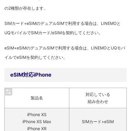
の2種類が存在します。
SIMカード+eSIMのデュアルSIMで利用する場合は、LINEMOと
UQモバイルでSIMカード/eSIMを契約してください。
eSIM+eSIMのデュアルSIMで利用する場合は、LINEMOとUQモバ
イルでeSIMを契約してください。
eSIM対応iPhone
対応している
製品名
組み合わせ
iPhone XS
iPhone XS Max
SIMカード+eSIM
iPhone XR