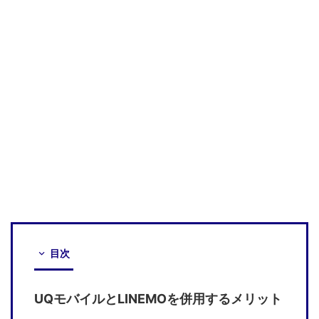
目次
UQモバイルとLINEMOを併用するメリット