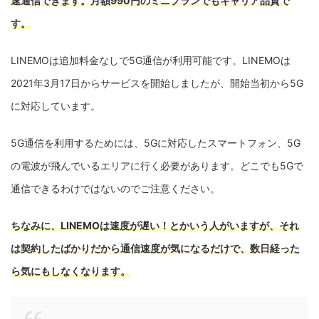
速通信できます。月額990円のミニプランでもキャリア品質で
す。
LINEMOは追加料金なしで5G通信が利用可能です。LINEMOは
2021年3月17日からサービスを開始しましたが、開始当初から5G
に対応しています。
5G通信を利用するためには、5Gに対応したスマートフォン、5G
の電波が飛んでいるエリアに行く必要があります。どこでも5Gで
通信できるわけではないのでご注意ください。
ちなみに、LINEMOは速度が遅い！とかいう人がいますが、それ
は契約したばかりだから通信速度が気になるだけで、数日経った
ら気にもしなくなります。