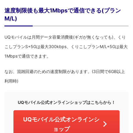
速度制限後も最大1Mbpsで通信できる(プラン
M/L)
UQモバイルは月間データ容量消費後(ギガが無くなっても)、くり
こしプランS+5Gは最大300kbps、くりこしプランM/L+5Gは最大
1Mbpsで通信できます。
なお、混雑回避のための速度制限があります。(3日間で6GB以上
利用時)
UQモバイル公式オンラインショップはこちらから！
UQモバイル公式オンラインシ
ョップ