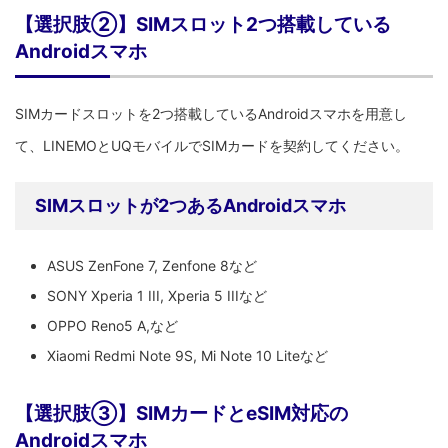
【選択肢②】SIMスロット2つ搭載している
Androidスマホ
SIMカードスロットを2つ搭載しているAndroidスマホを用意し
て、LINEMOとUQモバイルでSIMカードを契約してください。
SIMスロットが2つあるAndroidスマホ
ASUS ZenFone 7, Zenfone 8など
SONY Xperia 1 III, Xperia 5 IIIなど
OPPO Reno5 A,など
Xiaomi Redmi Note 9S, Mi Note 10 Liteなど
【選択肢③】SIMカードとeSIM対応の
Androidスマホ