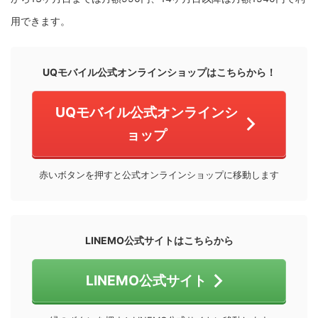
用できます。
UQモバイル公式オンラインショップはこちらから！
UQモバイル公式オンラインシ
ョップ
赤いボタンを押すと公式オンラインショップに移動します
LINEMO公式サイトはこちらから
LINEMO公式サイト