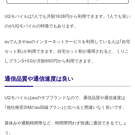
UQモバイルは1人でも月額1628円から利用できます。1人でも安い
のがUQモバイルの特徴でもあります。
auでんきやauのインターネットサービスを利用している人は｢自宅
セット割｣が利用できます。自宅セット割が適用されると、くりこ
しプランS+5Gが月額990円から利用できます。
通信品質や通信速度は良い
UQモバイルはauのサブブランドなので、通信品質や通信速度は
｢他社格安SIMのau回線プラン｣と比べると間違いなく良いです。
昼休みや通勤時間帯など、時間帯問わず快適に通信できるでしょ
う。