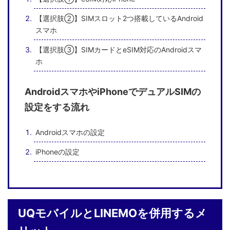
【選択肢②】SIMスロット2つ搭載しているAndroid
スマホ
【選択肢③】SIMカードとeSIM対応のAndroidスマ
ホ
AndroidスマホやiPhoneでデュアルSIMの
設定をする流れ
Androidスマホの設定
iPhoneの設定
UQモバイルとLINEMOを併用するメ