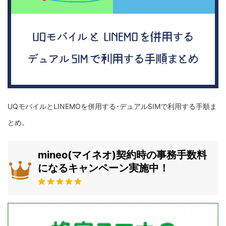
UQモバイルとLINEMOを併用する･デュアルSIMで利用する手順ま
とめ。
mineo(マイネオ)契約時の事務手数料
になるキャンペーン実施中！