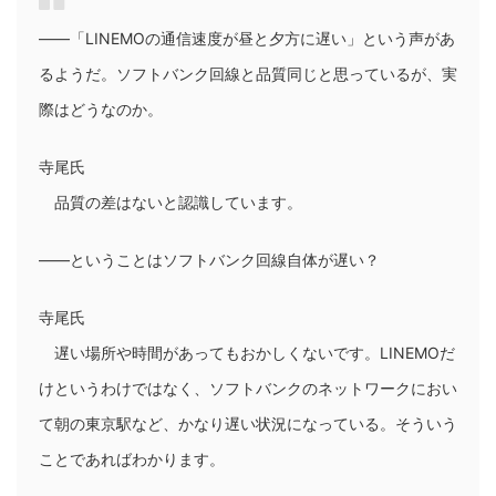
――
「LINEMOの通信速度が昼と夕方に遅い」という声があ
るようだ。ソフトバンク回線と品質同じと思っているが、実
際はどうなのか。
寺尾氏
品質の差はないと認識しています。
――
ということはソフトバンク回線自体が遅い？
寺尾氏
遅い場所や時間があってもおかしくないです。LINEMOだ
けというわけではなく、ソフトバンクのネットワークにおい
て朝の東京駅など、かなり遅い状況になっている。そういう
ことであればわかります。