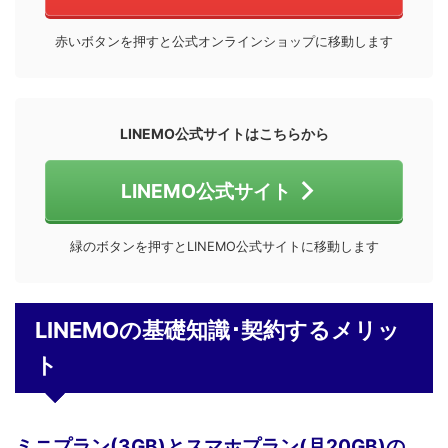
赤いボタンを押すと公式オンラインショップに移動します
LINEMO公式サイトはこちらから
LINEMO公式サイト
緑のボタンを押すとLINEMO公式サイトに移動します
LINEMOの基礎知識･契約するメリッ
ト
ミニプラン(3GB)とスマホプラン(月20GB)の