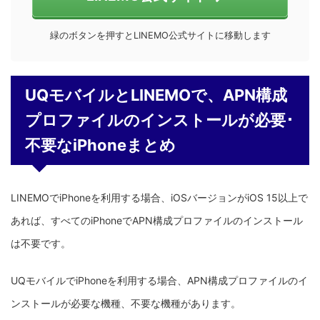
緑のボタンを押すとLINEMO公式サイトに移動します
UQモバイルとLINEMOで、APN構成
プロファイルのインストールが必要･
不要なiPhoneまとめ
LINEMOでiPhoneを利用する場合、iOSバージョンがiOS 15以上で
あれば、すべてのiPhoneでAPN構成プロファイルのインストール
は不要です。
UQモバイルでiPhoneを利用する場合、APN構成プロファイルのイ
ンストールが必要な機種、不要な機種があります。