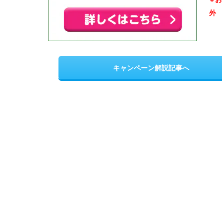
外
キャンペーン解説記事へ