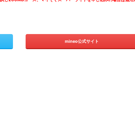
mineo公式サイト